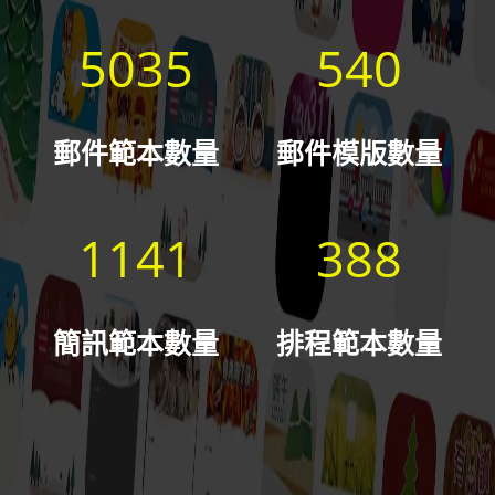
5035
540
郵件範本數量
郵件模版數量
1141
388
簡訊範本數量
排程範本數量