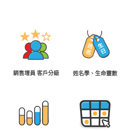
銷售增員 客戶分級
姓名學、生命靈數