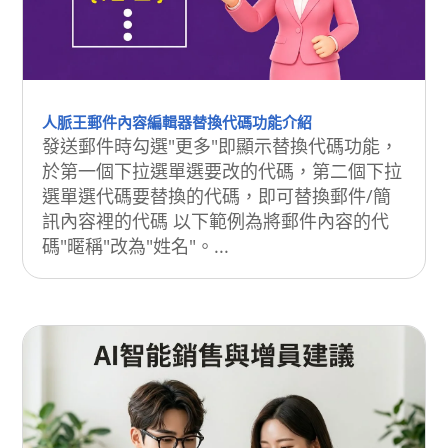
人脈王郵件內容編輯器替換代碼功能介紹
發送郵件時勾選"更多"即顯示替換代碼功能，
於第一個下拉選單選要改的代碼，第二個下拉
選單選代碼要替換的代碼，即可替換郵件/簡
訊內容裡的代碼 以下範例為將郵件內容的代
碼"暱稱"改為"姓名"。...