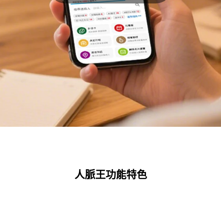
人脈王功能特色