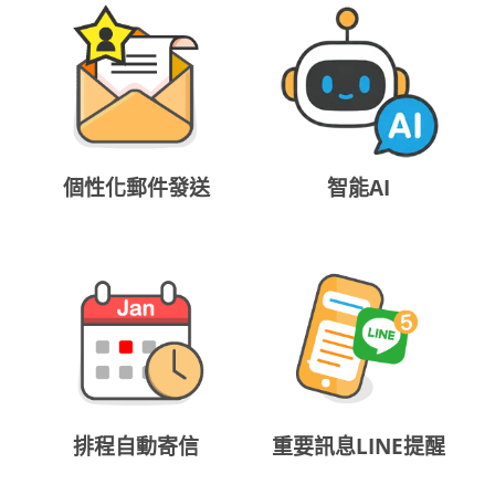
個性化郵件發送
智能AI
排程自動寄信
重要訊息LINE提醒