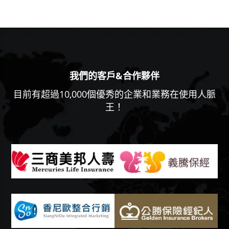
我們的客戶&合作夥伴
目前有超過10,000個優秀的企業和業務在使用人脈
王！