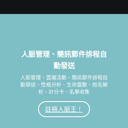
人脈管理、簡訊郵件排程自
動發送
人脈管理、雲端活動、簡訊郵件排程自
動發送、性格分析、生命靈數、姓名解
析、計分卡、名單收集
註冊人脈王！