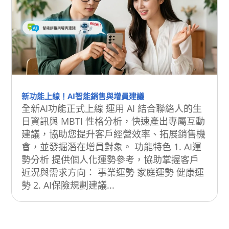
新功能上線！AI智能銷售與增員建議
全新AI功能正式上線 運用 AI 結合聯絡人的生
日資訊與 MBTI 性格分析，快速產出專屬互動
建議，協助您提升客戶經營效率、拓展銷售機
會，並發掘潛在增員對象。 功能特色 1. AI運
勢分析 提供個人化運勢參考，協助掌握客戶
近況與需求方向： 事業運勢 家庭運勢 健康運
勢 2. AI保險規劃建議...