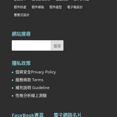
郵件好處
郵件模板
郵件版型
電子報設計
響應式設計
網站搜尋
隱私政策
個資安全Privacy Policy
服務條款 Terms
補充說明 Guideline
性格分析線上測驗
FaceBook專頁
電子網路名片