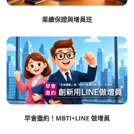
業績保證與增員班
早會邀約！MBTI+LINE 做增員