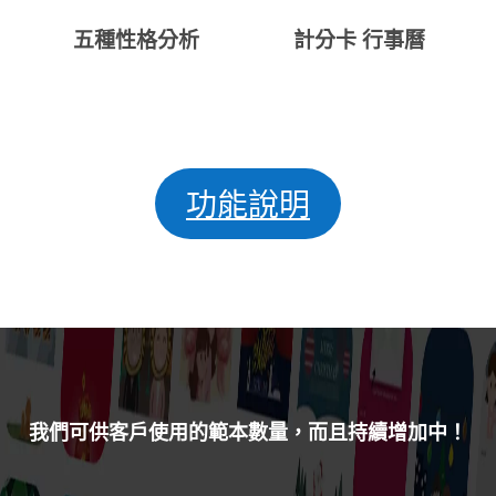
五種性格分析
計分卡 行事曆
功能說明
我們可供客戶使用的範本數量，而且持續增加中！