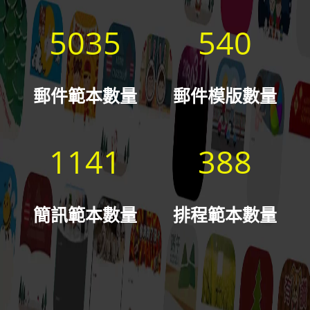
5035
540
郵件範本數量
郵件模版數量
1141
388
簡訊範本數量
排程範本數量