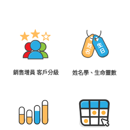
銷售增員 客戶分級
姓名學、生命靈數