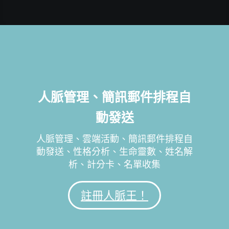
人脈管理、簡訊郵件排程自
動發送
人脈管理、雲端活動、簡訊郵件排程自
動發送、性格分析、生命靈數、姓名解
析、計分卡、名單收集
註冊人脈王！