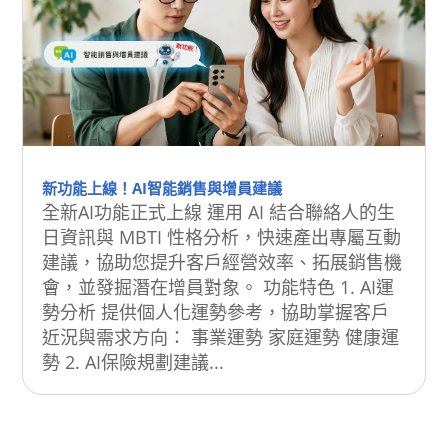
新功能上線！AI智能銷售與增員建議
全新AI功能正式上線 運用 AI 結合聯絡人的生
日資訊與 MBTI 性格分析，快速產出專屬互動
建議，協助您提升客戶經營效率、拓展銷售機
會，並發掘潛在增員對象。 功能特色 1. AI運
勢分析 提供個人化運勢參考，協助掌握客戶
近況與需求方向： 事業運勢 家庭運勢 健康運
勢 2. AI保險規劃建議...