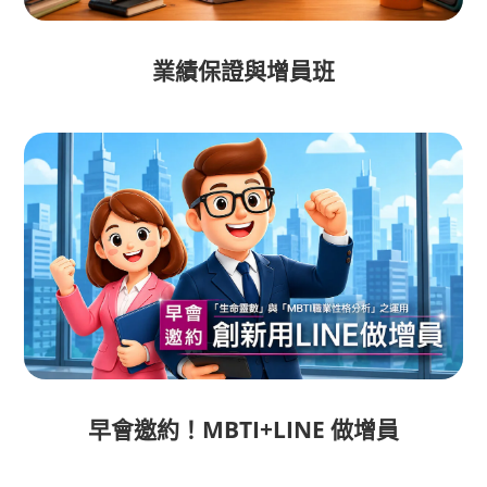
業績保證與增員班
早會邀約！MBTI+LINE 做增員