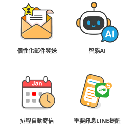
個性化郵件發送
智能AI
排程自動寄信
重要訊息LINE提醒