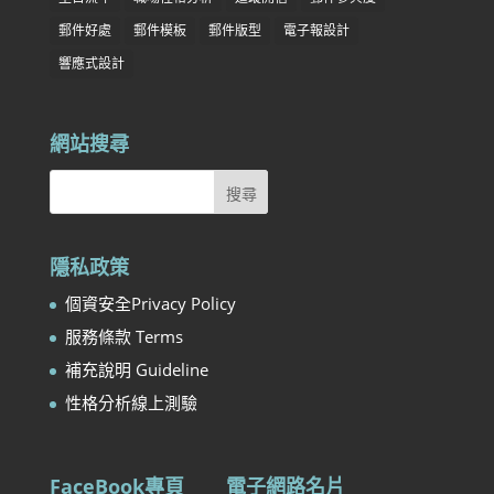
郵件好處
郵件模板
郵件版型
電子報設計
響應式設計
網站搜尋
隱私政策
個資安全Privacy Policy
服務條款 Terms
補充說明 Guideline
性格分析線上測驗
FaceBook專頁
電子網路名片