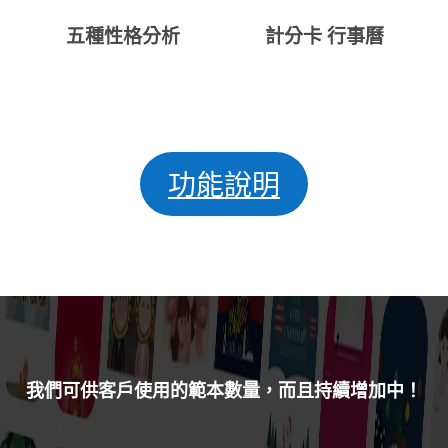
五種性格分析
計分卡 行事曆
功能說明
我們可供客戶使用的範本數量，而且持續增加中！