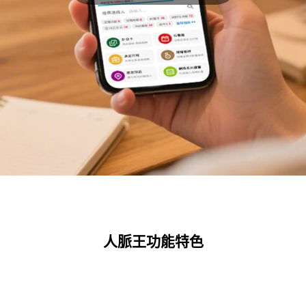
人脈王功能特色