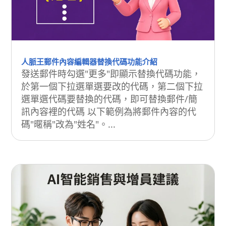
人脈王郵件內容編輯器替換代碼功能介紹
發送郵件時勾選"更多"即顯示替換代碼功能，
於第一個下拉選單選要改的代碼，第二個下拉
選單選代碼要替換的代碼，即可替換郵件/簡
訊內容裡的代碼 以下範例為將郵件內容的代
碼"暱稱"改為"姓名"。...