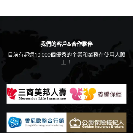
我們的客戶&合作夥伴
目前有超過10,000個優秀的企業和業務在使用人脈
王！