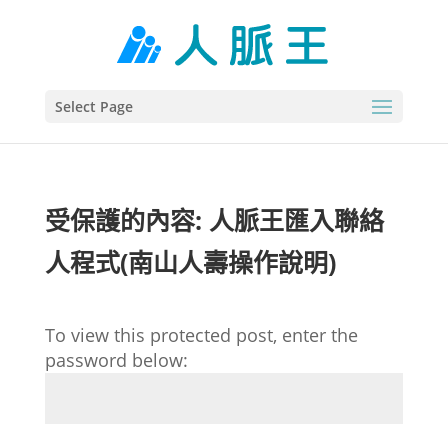
Select Page
受保護的內容: 人脈王匯入聯絡
人程式(南山人壽操作說明)
To view this protected post, enter the
password below: