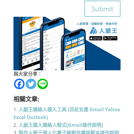
Submit
與大家分享：
相關文章:
人脈王連絡人匯入工具 (目前支援 Gmail Yahoo
Excel Outlook)
人脈王匯入連絡人程式(Gmail操作說明)
製作人脈王個人化電子報郵件模版範本操作說明