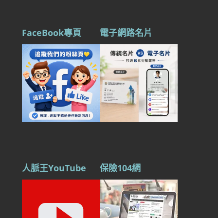
FaceBook專頁
電子網路名片
人脈王YouTube
保險104網