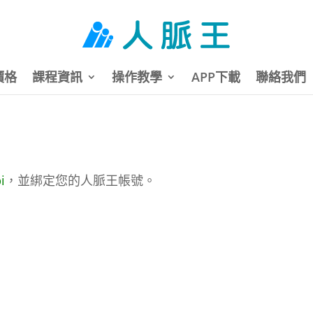
價格
課程資訊
操作教學
APP下載
聯絡我們
i
，並綁定您的人脈王帳號。