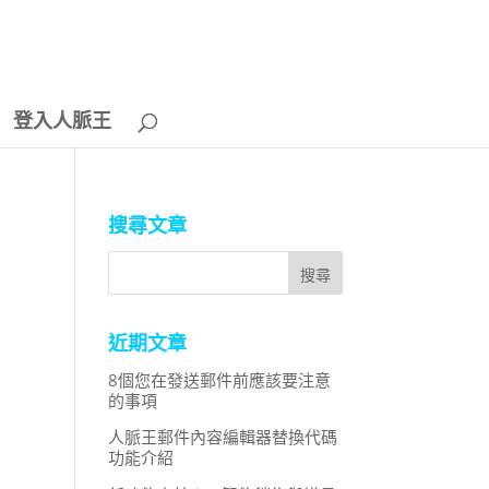
登入人脈王
搜尋文章
近期文章
8個您在發送郵件前應該要注意
的事項
人脈王郵件內容編輯器替換代碼
功能介紹