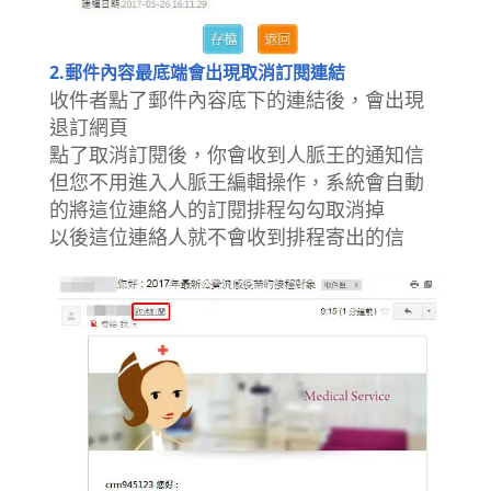
2.郵件內容最底端會出現取消訂閱連結
收件者點了郵件內容底下的連結後，會出現
退訂網頁
點了取消訂閱後，你會收到人脈王的通知信
但您不用進入人脈王編輯操作，系統會自動
的將這位連絡人的訂閱排程勾勾取消掉
以後這位連絡人就不會收到排程寄出的信