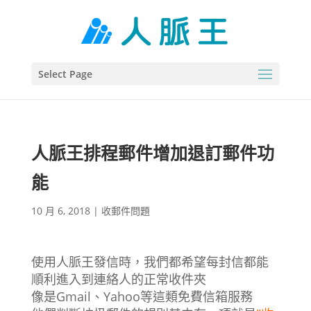
Select Page
人脈王排程郵件增加退訂郵件功
能
10 月 6, 2018
|
收郵件問題
使用人脈王發信時，我們都希望每封信都能
順利進入到連絡人的正常收件夾
像是Gmail、Yahoo等這類免費信箱服務