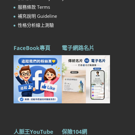
服務條款 Terms
補充說明 Guideline
性格分析線上測驗
FaceBook專頁
電子網路名片
人脈王YouTube
保險104網