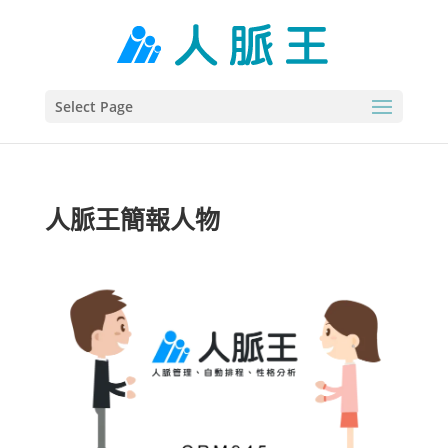
Select Page
人脈王簡報人物