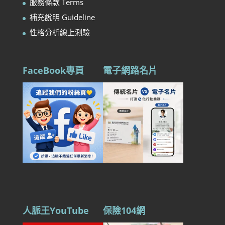
服務條款 Terms
補充說明 Guideline
性格分析線上測驗
FaceBook專頁
電子網路名片
人脈王YouTube
保險104網