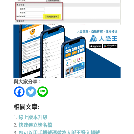
與大家分享：
相關文章:
線上版本升級
快速建立簽名檔
您可以用手機號碼做為人脈王登入帳號