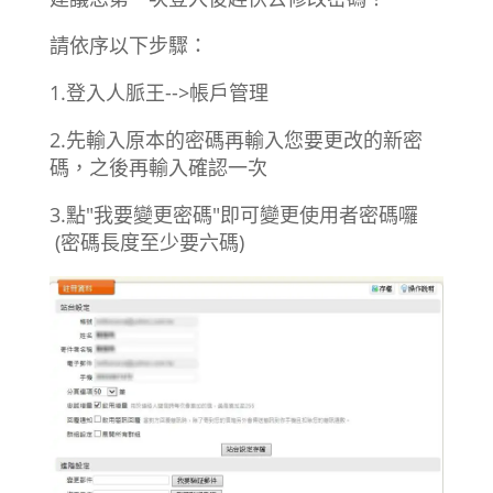
請依序以下步驟：
1.登入人脈王-->帳戶管理
2.先輸入原本的密碼再輸入您要更改的新密
碼，之後再輸入確認一次
3.點"我要變更密碼"即可變更使用者密碼囉
(密碼長度至少要六碼)