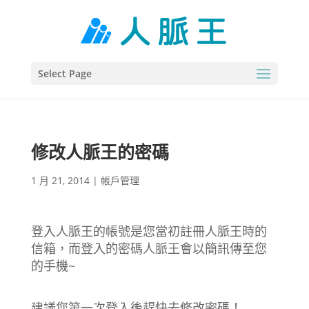
Select Page
修改人脈王的密碼
1 月 21, 2014
|
帳戶管理
登入人脈王的帳號是您當初註冊人脈王時的
信箱，而登入的密碼人脈王會以簡訊傳至您
的手機~
建議您第一次登入後趕快去修改密碼！