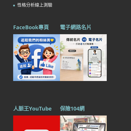
性格分析線上測驗
FaceBook專頁
電子網路名片
人脈王YouTube
保險104網