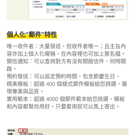
個人化"郵件"特性
唯一收件者：大量發送，但收件者唯一；且主旨內
容亦加上個人化暱稱，在內容裡也可加上簽名檔。
開信通知：可以查詢對方有沒有開啟信件、何時開
啟。
預約發送：可以設定預約時間，包含節慶生日。
精美模板：超過 400 個樣式郵件模板給您挑選，展
現專業與品質。
實用範本：超過 4000 個郵件範本給您挑選，模板
和內容都幫你用好，只要套用就可以馬上寄出。