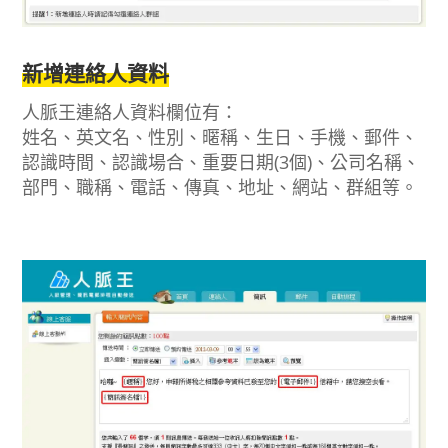
新增連絡人資料
人脈王連絡人資料欄位有：
姓名、英文名、性別、暱稱、生日、手機、郵件、
認識時間、認識場合、重要日期(3個)、公司名稱、
部門、職稱、電話、傳真、地址、網站、群組等。