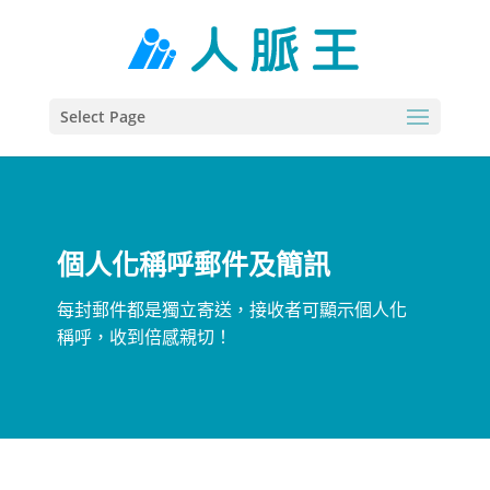
Select Page
個人化稱呼郵件及簡訊
每封郵件都是獨立寄送，接收者可顯示個人化
稱呼，收到倍感親切！