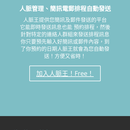
人脈管理、簡訊電郵排程自動發送
人脈王提供您簡訊及郵件發送的平台
它能即時發送訊息也能 預約排程，然後
針對特定的連絡人群組來發送排程訊息
你只要預先輸入好簡訊或郵件內容，到
了你預約的日期人脈王就會為您自動發
送！方便又省時！
加入人脈王！Free！