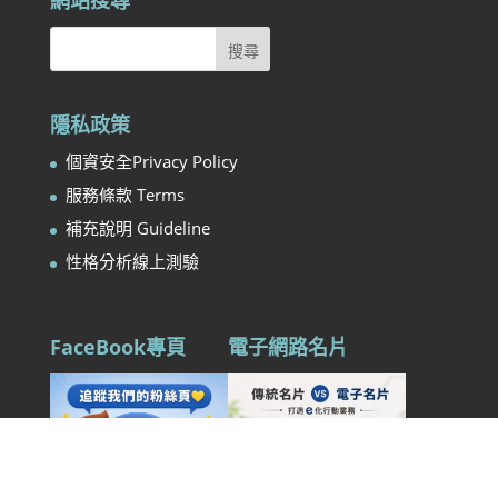
網站搜尋
隱私政策
個資安全Privacy Policy
服務條款 Terms
補充說明 Guideline
性格分析線上測驗
FaceBook專頁
電子網路名片
Open
chaty