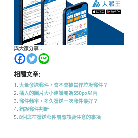
與大家分享：
相關文章:
大量發送郵件，會不會被當作垃圾郵件？
插入的圖片大小建議寬為550px以內
郵件頻率，多久發送一次郵件最好？
錯誤郵件判斷
8個您在發送郵件前應該要注意的事項