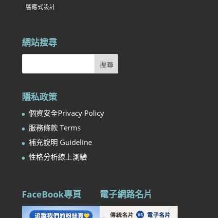
響應式設計
網站搜尋
隱私政策
個資安全Privacy Policy
服務條款 Terms
補充說明 Guideline
性格分析線上測驗
FaceBook專頁
電子網路名片