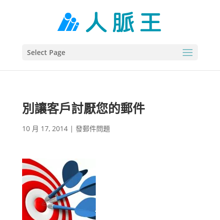
Select Page
別讓客戶討厭您的郵件
10 月 17, 2014
|
發郵件問題