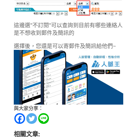
這邊選"不訂閱"可以查詢到目前有哪些連絡人
是不想收到郵件及簡訊的
選擇後，您還是可以寄郵件及簡訊給他們~
與大家分享：
相關文章: