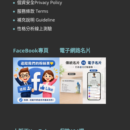
個資安全Privacy Policy
服務條款 Terms
補充說明 Guideline
性格分析線上測驗
FaceBook專頁
電子網路名片