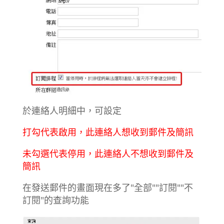
於連絡人明細中，可設定
打勾代表啟用，此連絡人想收到郵件及簡訊
未勾選代表停用，此連絡人不想收到郵件及
簡訊
在發送郵件的畫面現在多了"全部""訂閱""不
訂閱"的查詢功能