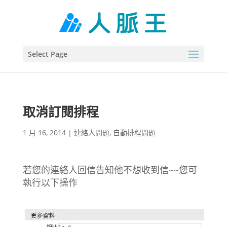
Select Page
取消訂閱排程
1 月 16, 2014
|
連絡人問題
,
自動排程問題
若您的連絡人回信告知他不想收到信~~您可
執行以下操作