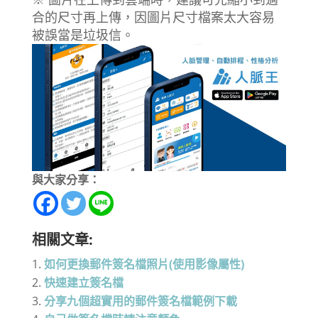
合的尺寸再上傳，因圖片尺寸檔案太大容易
被誤當是垃圾信。
與大家分享：
相關文章:
如何更換郵件簽名檔照片(使用影像屬性)
快速建立簽名檔
分享九個超實用的郵件簽名檔範例下載