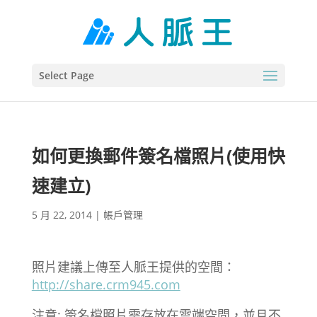
Select Page
如何更換郵件簽名檔照片(使用快
速建立)
5 月 22, 2014
|
帳戶管理
照片建議上傳至人脈王提供的空間：
http://share.crm945.com
注意: 簽名檔照片需存放在雲端空間，並且不