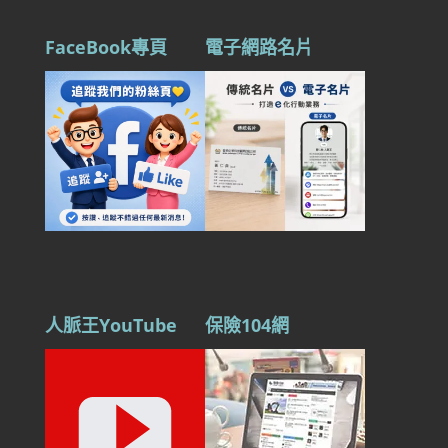
FaceBook專頁
電子網路名片
人脈王YouTube
保險104網