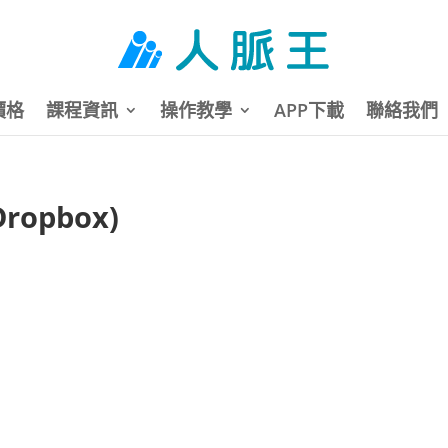
價格
課程資訊
操作教學
APP下載
聯絡我們
opbox)