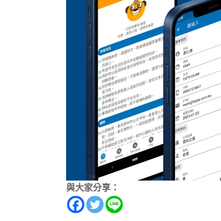
與大家分享：