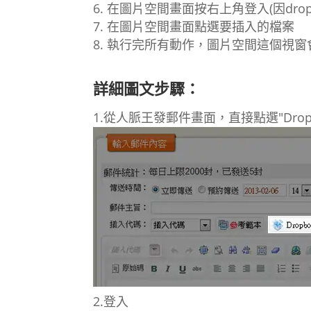
在圖片空間畫面按右上角登入(因dro
在圖片空間畫面點選要插入的檔案
執行完所有動作，圖片空間這個視窗
詳細圖文步驟：
1.從人脈王發郵件畫面，直接點選"Dropb
2.登入