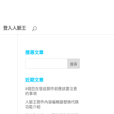
登入人脈王
搜尋文章
近期文章
8個您在發送郵件前應該要注意
的事項
人脈王郵件內容編輯器替換代碼
功能介紹