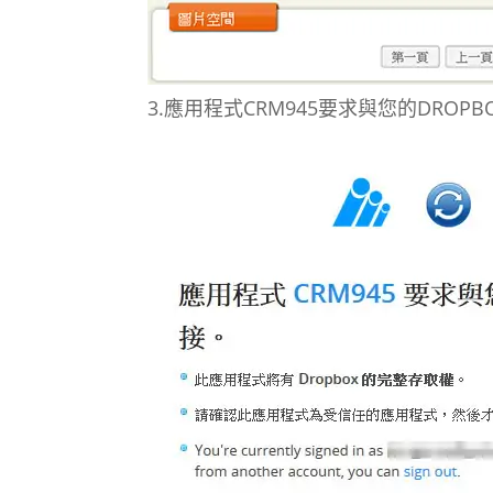
3.應用程式CRM945要求與您的DROP