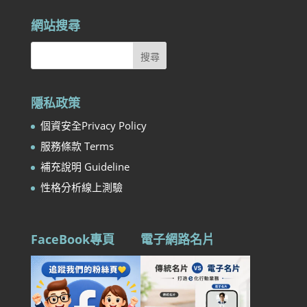
網站搜尋
隱私政策
個資安全Privacy Policy
服務條款 Terms
補充說明 Guideline
性格分析線上測驗
FaceBook專頁
電子網路名片