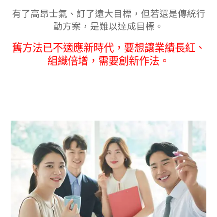
有了高昂士氣、訂了遠大目標，但若還是傳統行
動方案，是難以達成目標。
舊方法已不適應新時代，要想讓業績長紅、
組織倍增，需要創新作法。