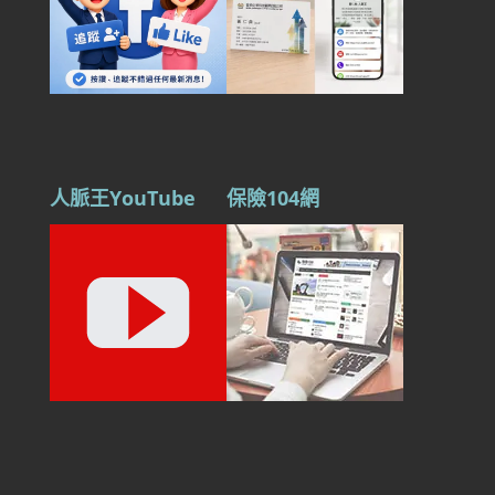
人脈王YouTube
保險104網