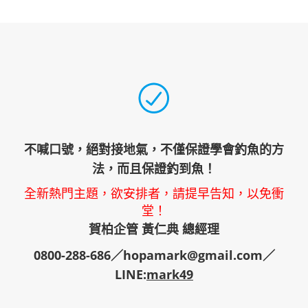
不喊口號，絕對接地氣，不僅保證學會釣魚的方
法，而且保證釣到魚！
全新熱門主題，欲安排者，請提早告知，以免衝
堂！
賀柏企管 黃仁典 總經理
0800-288-686／hopamark@gmail.com／
LINE:
mark49