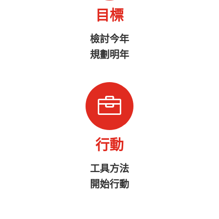
目標
檢討今年
規劃明年

行動
工具方法
開始行動