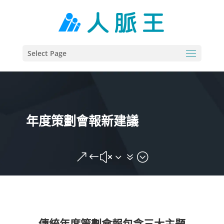
Select Page
年度策劃會報新建議
&#x37;
傳統年度策劃會報包含三大主題