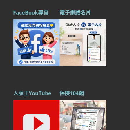
FaceBook專頁
電子網路名片
人脈王YouTube
保險104網