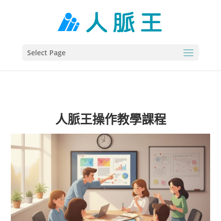
Select Page
人脈王操作教學課程