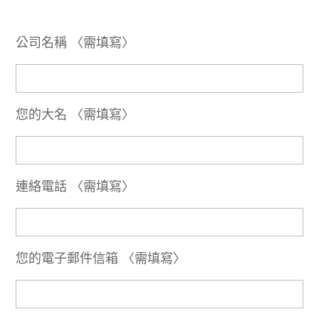
公司名稱 〈需填寫〉
您的大名 〈需填寫〉
連絡電話 〈需填寫〉
您的電子郵件信箱 〈需填寫〉