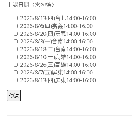
上課日期〈需勾選〉
2026/8/13(四)台北14:00-16:00
2026/8/6(四)嘉義14:00-16:00
2026/8/20(四)嘉義14:00-16:00
2026/8/3(一)台南14:00-16:00
2026/8/18(二)台南14:00-16:00
2026/8/10(一)高雄14:00-16:00
2026/8/26(三)高雄14:00-16:00
2026/8/7(五)屏東14:00-16:00
2026/8/13(四)屏東14:00-16:00