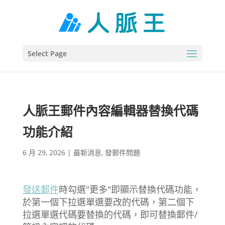
Select Page
人脈王郵件內容編輯器替換代碼
功能介紹
6 月 29, 2026
|
最新消息
,
發郵件問題
發送郵件
時勾選"更多"即顯示替換代碼功能，
於第一個下拉選單選要改的代碼，第二個下
拉選單選代碼要替換的代碼，即可替換郵件/