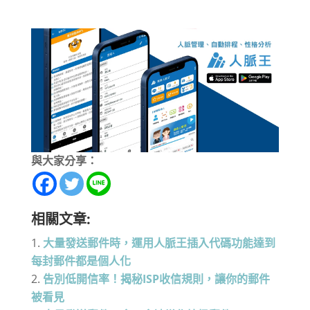
與大家分享：
相關文章:
大量發送郵件時，運用人脈王插入代碼功能達到
每封郵件都是個人化
告別低開信率！揭秘ISP收信規則，讓你的郵件
被看見