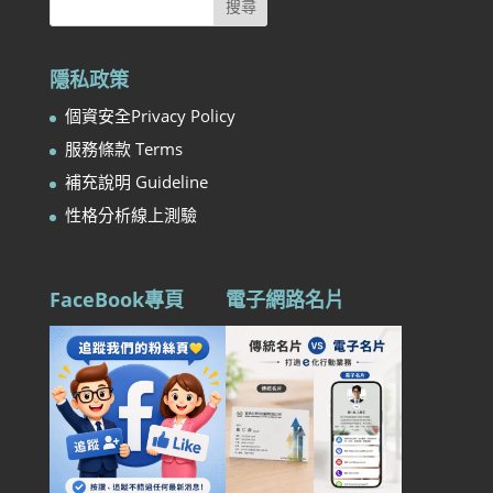
隱私政策
個資安全Privacy Policy
服務條款 Terms
補充說明 Guideline
性格分析線上測驗
FaceBook專頁
電子網路名片