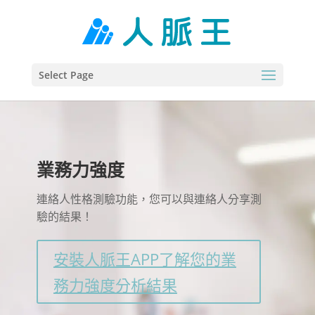
Select Page
業務力強度
連絡人性格測驗功能，您可以與連絡人分享測
驗的結果！
安裝人脈王APP了解您的業
務力強度分析結果