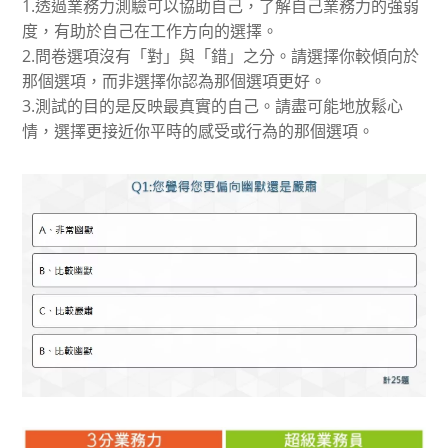
1.透過業務力測驗可以協助自己，了解自己業務力的強弱
度，有助於自己在工作方向的選擇。
2.問卷選項沒有「對」與「錯」之分。請選擇你較傾向於
那個選項，而非選擇你認為那個選項更好。
3.測試的目的是反映最真實的自己。請盡可能地放鬆心
情，選擇更接近你平時的感受或行為的那個選項。