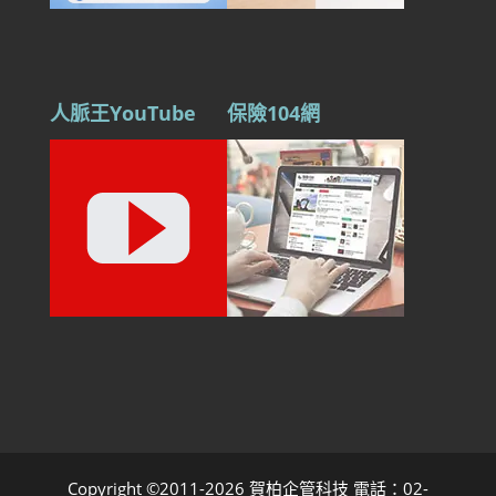
人脈王YouTube
保險104網
Copyright ©2011-2026 賀柏企管科技 電話：02-