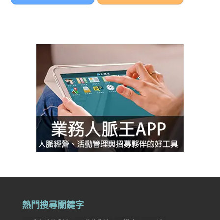
熱門搜尋關鍵字