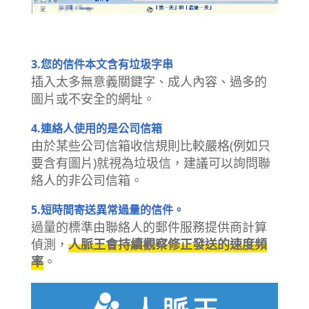
3.您的信件本文含有垃圾字串
插入太多無意義關鍵字、成人內容、過多的
圖片或不安全的網址。
4.連絡人使用的是公司信箱
由於某些公司信箱收信規則比較嚴格(例如只
要含有圖片)就視為垃圾信，建議可以詢問聯
絡人的非公司信箱。
5.短時間寄送異常過量的信件。
過量的標準由聯絡人的郵件服務提供商計算
偵測，
人脈王會持續觀察修正發送的速度頻
率
。