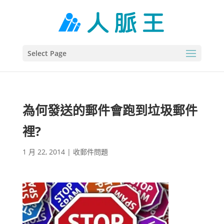
Select Page
為何發送的郵件會跑到垃圾郵件
裡?
1 月 22, 2014
|
收郵件問題