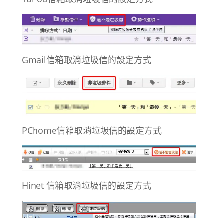
Gmail信箱取消垃圾信的設定方式
PChome信箱取消垃圾信的設定方式
Hinet 信箱取消垃圾信的設定方式