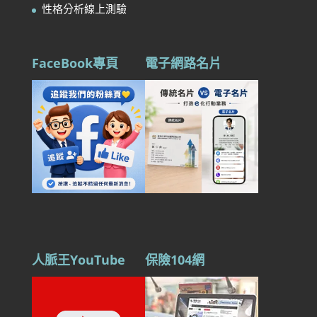
性格分析線上測驗
FaceBook專頁
電子網路名片
人脈王YouTube
保險104網