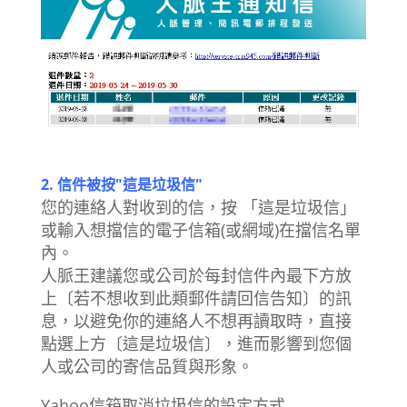
2. 信件被按"這是垃圾信"
您的連絡人對收到的信，按 「這是垃圾信」
或輸入想擋信的電子信箱(或網域)在擋信名單
內。
人脈王建議您或公司於每封信件內最下方放
上〔若不想收到此類郵件請回信告知〕的訊
息，以避免你的連絡人不想再讀取時，直接
點選上方〔這是垃圾信〕，進而影響到您個
人或公司的寄信品質與形象。
Yahoo信箱取消垃圾信的設定方式