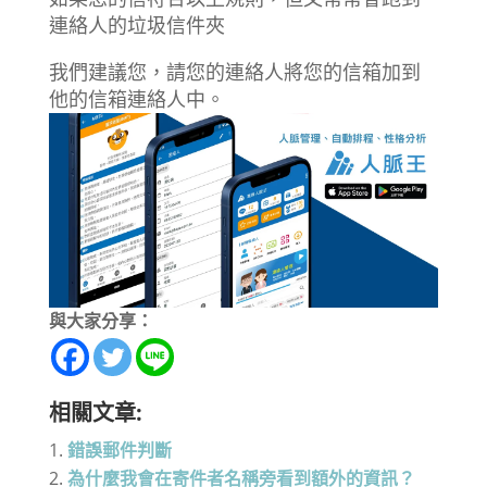
連絡人的垃圾信件夾
我們建議您，請您的連絡人將您的信箱加到
他的信箱連絡人中。
與大家分享：
相關文章:
錯誤郵件判斷
為什麼我會在寄件者名稱旁看到額外的資訊？