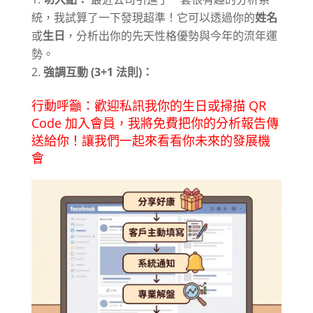
統，我試算了一下發現超準！它可以透過你的
姓名
或
生日
，分析出你的先天性格優勢與今年的流年運
勢
。
強調互動 (3+1 法則)：
行動呼籲：歡迎私訊我你的生日或掃描 QR
Code 加入會員，我將免費把你的分析報告傳
送給你！讓我們一起來看看你未來的發展機
會