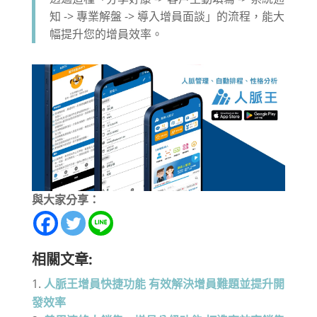
知 -> 專業解盤 -> 導入增員面談」的流程，能大
幅提升您的增員效率。
與大家分享：
相關文章:
人脈王增員快捷功能 有效解決增員難題並提升開
發效率