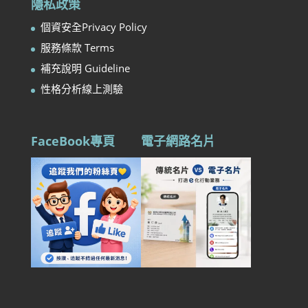
隱私政策
個資安全Privacy Policy
服務條款 Terms
補充說明 Guideline
性格分析線上測驗
FaceBook專頁
電子網路名片