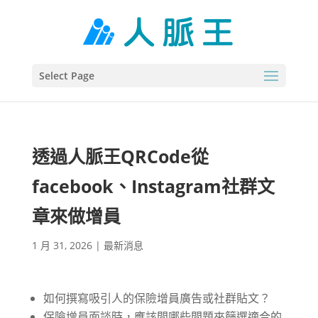
Select Page
透過人脈王QRCode從
facebook、Instagram社群文
章來做增員
1 月 31, 2026
|
最新消息
如何撰寫吸引人的保險增員廣告或社群貼文？
保險增員面談時，應該問哪些問題來篩選適合的