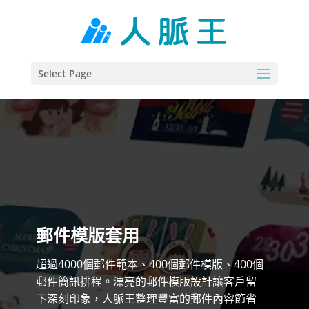
Select Page
郵件模版套用
超過4000個郵件範本、400個郵件模版、400個
郵件簡訊排程。漂亮的郵件模版設計讓客戶留
下深刻印象，人脈王整理豐富的郵件內容節省