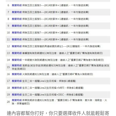
連內容都幫你打好，你只要選擇收件人就能輕鬆寄