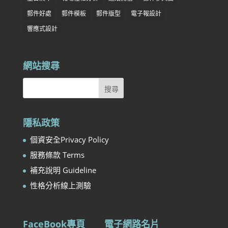
郵件好處
郵件模板
郵件版型
電子報設計
響應式設計
網站搜尋
隱私政策
個資安全Privacy Policy
服務條款 Terms
補充說明 Guideline
性格分析線上測驗
FaceBook專頁
電子網路名片