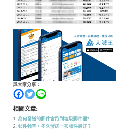
與大家分享：
相關文章:
為何發送的郵件會跑到垃圾郵件裡?
郵件頻率，多久發送一次郵件最好？