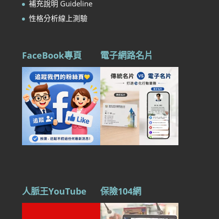
補充說明 Guideline
性格分析線上測驗
FaceBook專頁
電子網路名片
人脈王YouTube
保險104網