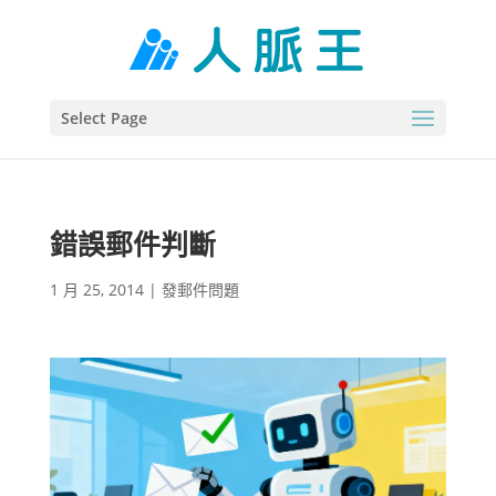
Select Page
錯誤郵件判斷
1 月 25, 2014
|
發郵件問題