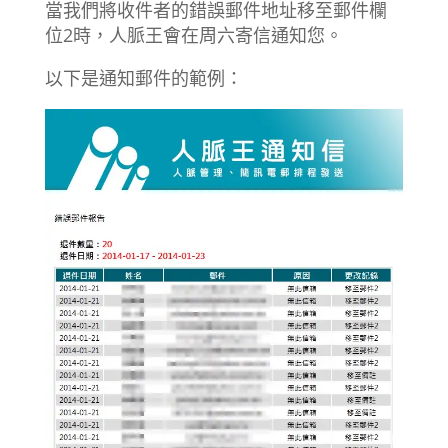
當我們將收件者的錯誤郵件地址移至郵件欄
位2時，人脈王會在周六寄信通知您。
以下是通知郵件的範例：