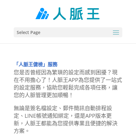
Select Page
「人脈王健檢」服務
您是否曾經因為繁瑣的設定而感到困擾？現
在不用擔心了！人脈王APP為您提供了一站式
的設定服務，協助您輕鬆完成各項任務，讓
您的人脈管理更加順暢！
無論是簽名檔設定、郵件簡訊自動排程設
定、LINE帳號通知綁定，還是APP版本更
新，人脈王都能為您提供專業且便捷的解決
方案。