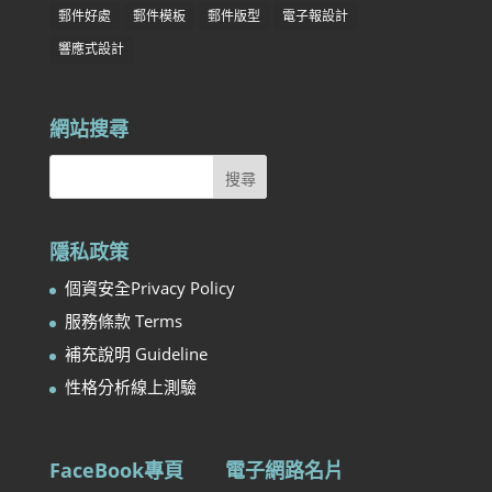
郵件好處
郵件模板
郵件版型
電子報設計
響應式設計
網站搜尋
隱私政策
個資安全Privacy Policy
服務條款 Terms
補充說明 Guideline
性格分析線上測驗
FaceBook專頁
電子網路名片