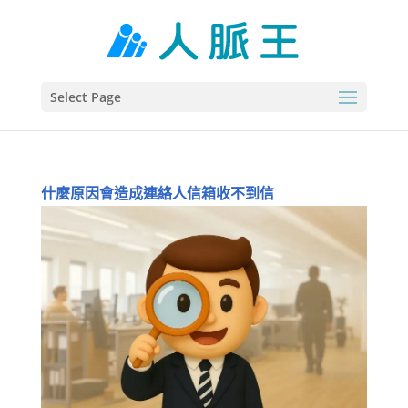
Select Page
什麼原因會造成連絡人信箱收不到信