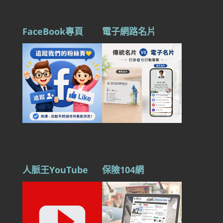
FaceBook專頁
電子網路名片
人脈王YouTube
保險104網