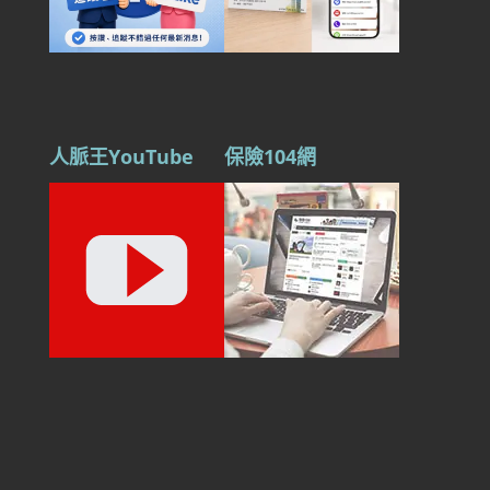
人脈王YouTube
保險104網