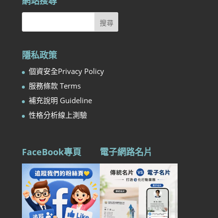
網站搜尋
隱私政策
個資安全Privacy Policy
服務條款 Terms
補充說明 Guideline
性格分析線上測驗
FaceBook專頁
電子網路名片