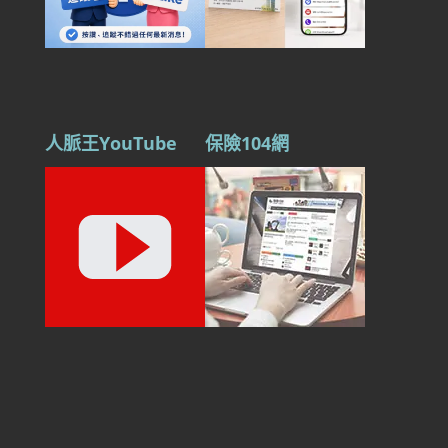
人脈王YouTube
保險104網