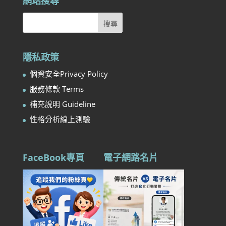
網站搜尋
隱私政策
個資安全Privacy Policy
服務條款 Terms
補充說明 Guideline
性格分析線上測驗
FaceBook專頁
電子網路名片