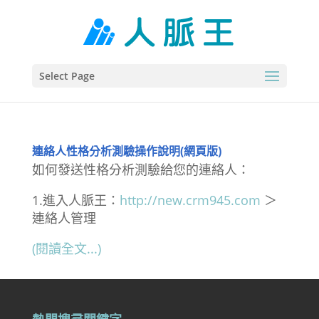
Select Page
連絡人性格分析測驗操作說明(網頁版)
如何發送性格分析測驗給您的連絡人：
1.進入人脈王：
http://new.crm945.com
＞
連絡人管理
(閱讀全文...)