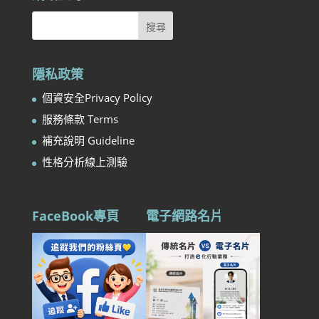
隱私政策
個資安全Privacy Policy
服務條款 Terms
補充說明 Guideline
性格分析線上測驗
FaceBook專頁
電子網路名片