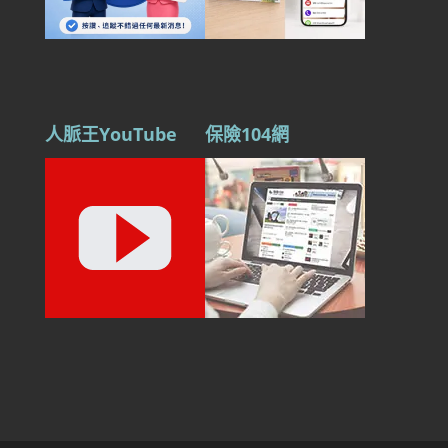
人脈王YouTube
保險104網