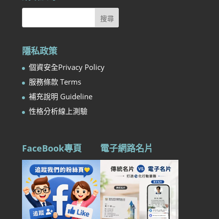
隱私政策
個資安全Privacy Policy
服務條款 Terms
補充說明 Guideline
性格分析線上測驗
FaceBook專頁
電子網路名片