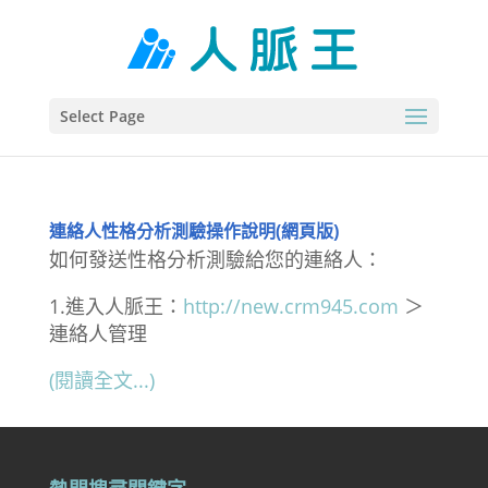
Select Page
連絡人性格分析測驗操作說明(網頁版)
如何發送性格分析測驗給您的連絡人：
1.進入人脈王：
http://new.crm945.com
＞
連絡人管理
(閱讀全文...)