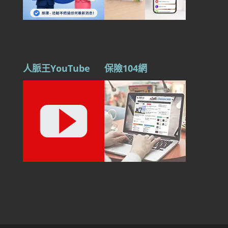
人脈王YouTube
保險104網