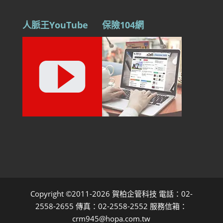
人脈王YouTube
保險104網
Copyright ©2011-2026 賀柏企管科技 電話：02-
2558-2655 傳真：02-2558-2552 服務信箱：
crm945@hopa.com.tw