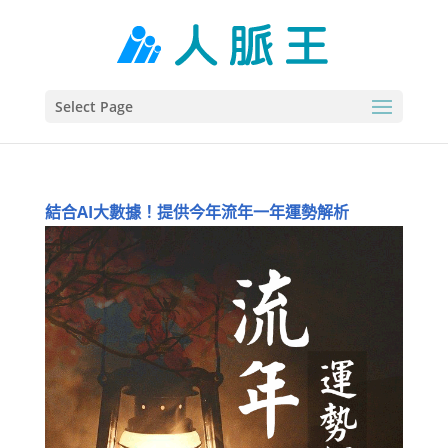
Select Page
結合AI大數據！提供今年流年一年運勢解析