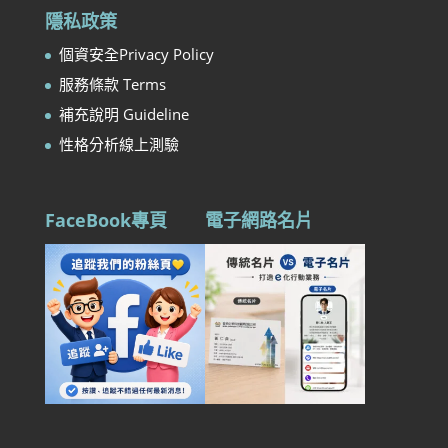
隱私政策
個資安全Privacy Policy
服務條款 Terms
補充說明 Guideline
性格分析線上測驗
FaceBook專頁
電子網路名片