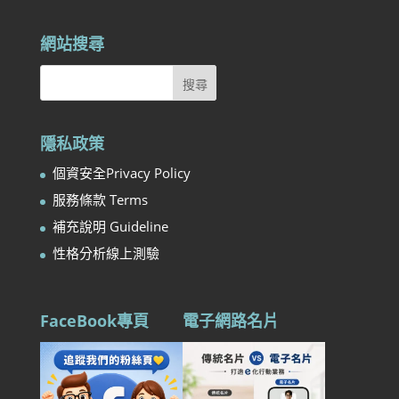
網站搜尋
隱私政策
個資安全Privacy Policy
服務條款 Terms
補充說明 Guideline
性格分析線上測驗
FaceBook專頁
電子網路名片