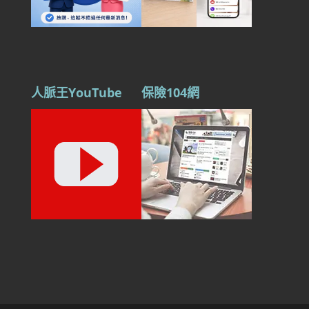
人脈王YouTube
保險104網