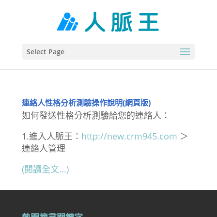
Select Page
連絡人性格分析測驗操作說明(網頁版)
如何發送性格分析測驗給您的連絡人：
1.進入人脈王：
http://new.crm945.com
＞
連絡人管理
(閱讀全文...)