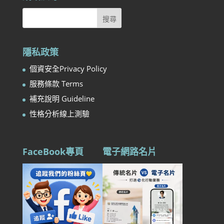
隱私政策
個資安全Privacy Policy
服務條款 Terms
補充說明 Guideline
性格分析線上測驗
FaceBook專頁
電子網路名片