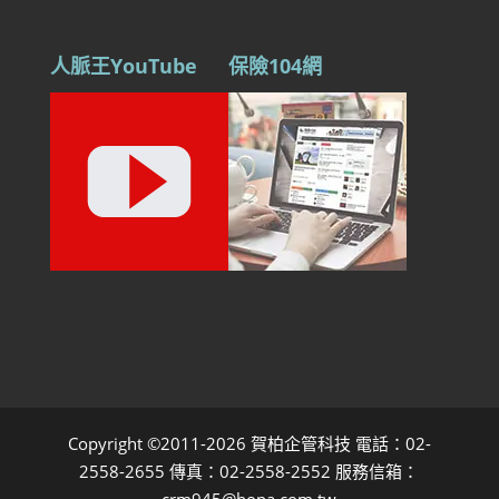
人脈王YouTube
保險104網
Copyright ©2011-2026 賀柏企管科技 電話：02-
2558-2655 傳真：02-2558-2552 服務信箱：
crm945@hopa.com.tw