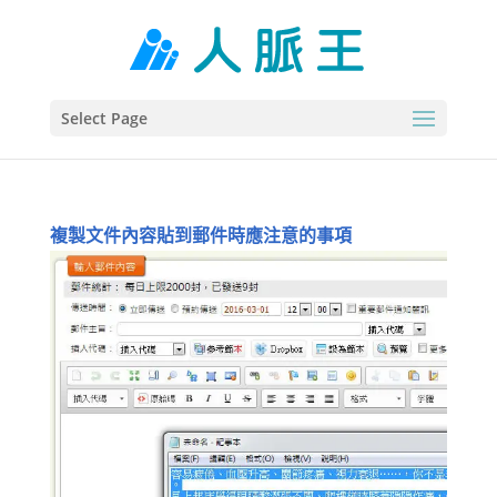
Select Page
複製文件內容貼到郵件時應注意的事項