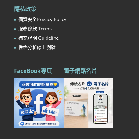
隱私政策
個資安全Privacy Policy
服務條款 Terms
補充說明 Guideline
性格分析線上測驗
FaceBook專頁
電子網路名片