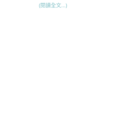
(閱讀全文...)