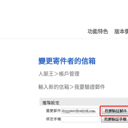
功能特色
版本
變更寄件者的信箱
人脈王＞帳戶管理
輸入新的信箱＞我要驗證郵件