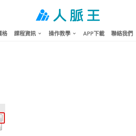
價格
課程資訊
操作教學
APP下載
聯絡我們