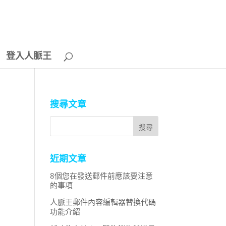
登入人脈王
搜尋文章
近期文章
8個您在發送郵件前應該要注意
的事項
人脈王郵件內容編輯器替換代碼
功能介紹