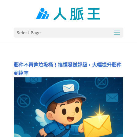
Select Page
郵件不再進垃圾桶！搞懂發送評級，大幅提升郵件
到達率