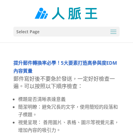
Select Page
提升郵件轉換率必學！5大要素打造高參與度EDM
內容質量
郵件寫好後不要急於發送，一定好好檢查一
遍。可以按照以下順序檢查：
標題是否清晰表達意義
簡潔明瞭：避免冗長的文字，使用簡短的段落和
子標題。
視覺呈現： 善用圖片、表格、圖示等視覺元素，
增加內容的吸引力。