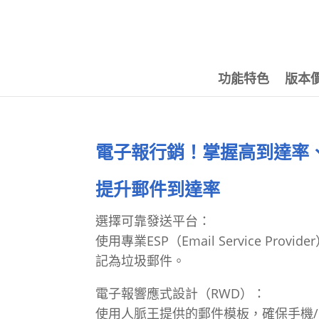
功能特色
版本
電子報行銷！掌握高到達率
提升郵件到達率
選擇可靠發送平台：
使用專業ESP（Email Service Pro
記為垃圾郵件。
電子報響應式設計（RWD）：
使用人脈王提供的郵件模板，確保手機