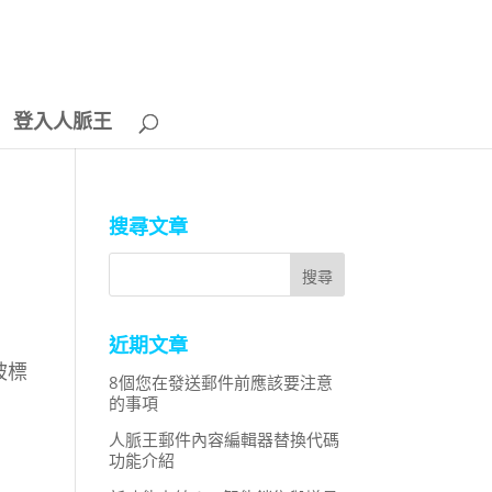
登入人脈王
搜尋文章
近期文章
器被標
8個您在發送郵件前應該要注意
的事項
人脈王郵件內容編輯器替換代碼
功能介紹