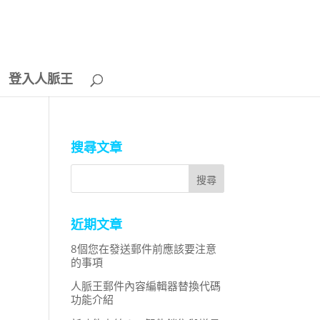
登入人脈王
搜尋文章
近期文章
8個您在發送郵件前應該要注意
的事項
人脈王郵件內容編輯器替換代碼
功能介紹