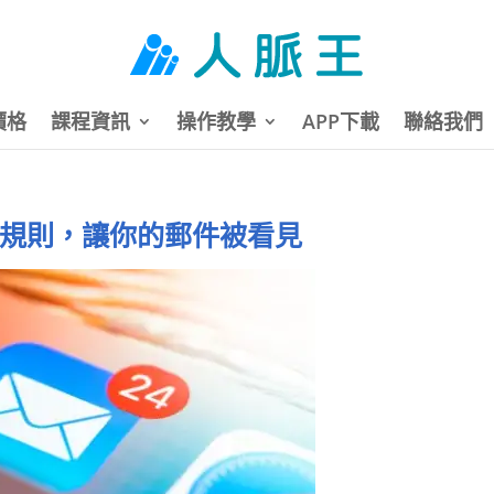
價格
課程資訊
操作教學
APP下載
聯絡我們
信規則，讓你的郵件被看見