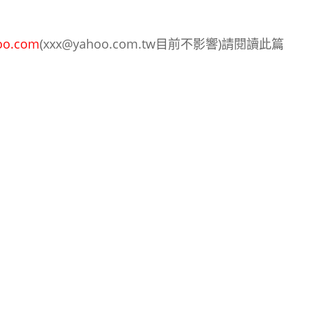
oo.com
(xxx@yahoo.com.tw目前不影響)請閱讀此篇