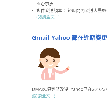
性會更高。
郵件發送頻率： 短時間內發送大量
(閱讀全文...)
Gmail Yahoo 都在近期
DMARC協定修改後 (Yahoo已在2016/
(閱讀全文...)