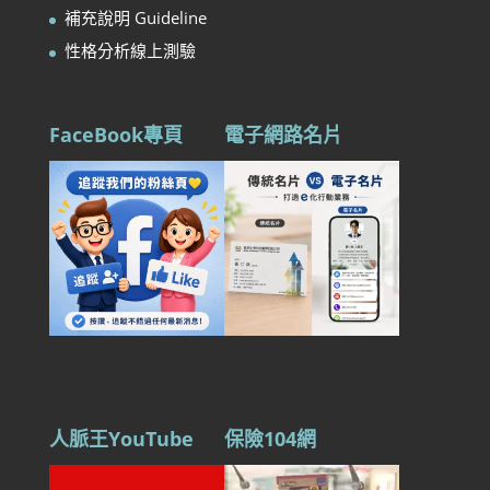
補充說明 Guideline
性格分析線上測驗
FaceBook專頁
電子網路名片
人脈王YouTube
保險104網