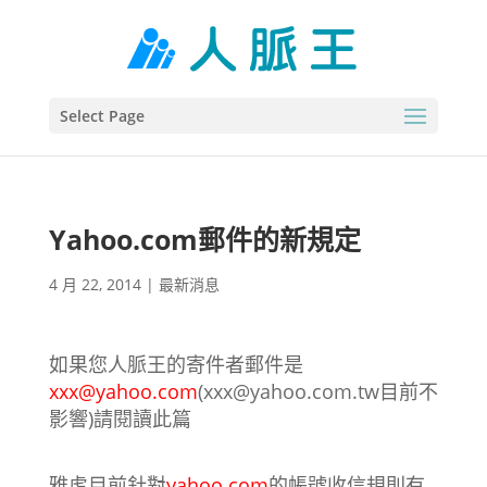
Select Page
Yahoo.com郵件的新規定
4 月 22, 2014
|
最新消息
如果您人脈王的寄件者郵件是
xxx@yahoo.com
(xxx@yahoo.com.tw目前不
影響)請閱讀此篇
雅虎目前針對
yahoo.com
的帳號收信規則有