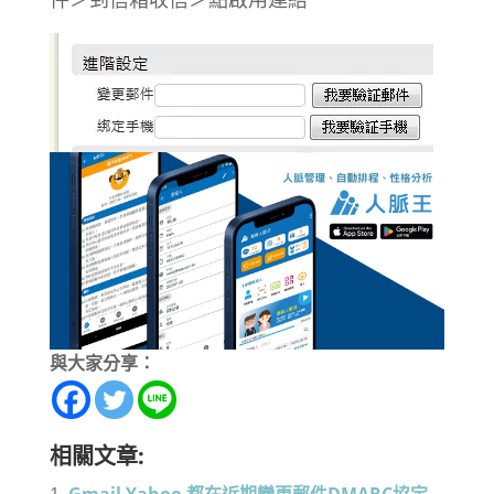
與大家分享：
相關文章: