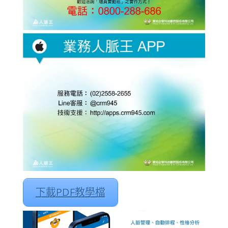
下載PDF教學檔