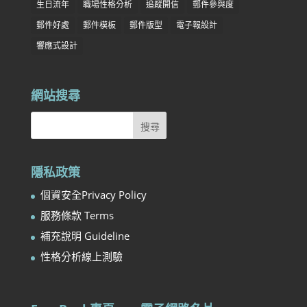
生日流年
職場性格分析
追蹤開信
郵件參與度
郵件好處
郵件模板
郵件版型
電子報設計
響應式設計
網站搜尋
隱私政策
個資安全Privacy Policy
服務條款 Terms
補充說明 Guideline
性格分析線上測驗