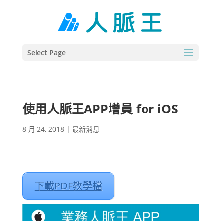
Select Page
使用人脈王APP增員 for iOS
8 月 24, 2018
|
最新消息
下載PDF教學檔