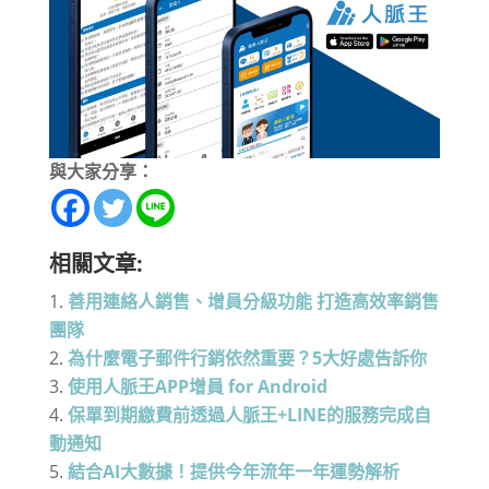
與大家分享：
相關文章:
善用連絡人銷售、增員分級功能 打造高效率銷售
團隊
為什麼電子郵件行銷依然重要？5大好處告訴你
使用人脈王APP增員 for Android
保單到期繳費前透過人脈王+LINE的服務完成自
動通知
結合AI大數據！提供今年流年一年運勢解析