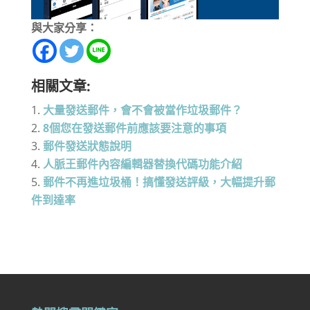
與大家分享：
相關文章:
大量發送郵件，會不會被當作垃圾郵件？
8個您在發送郵件前應該要注意的事項
郵件發送狀態說明
人脈王郵件內容編輯器替換代碼功能介紹
郵件不再進垃圾桶！搞懂發送評級，大幅提升郵
件到達率