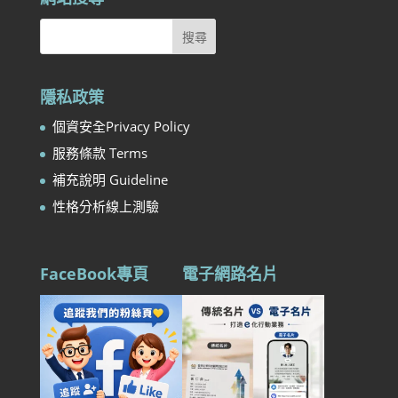
隱私政策
個資安全Privacy Policy
服務條款 Terms
補充說明 Guideline
性格分析線上測驗
FaceBook專頁
電子網路名片