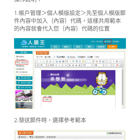
1.帳戶管理＞個人模版設定＞先至個人模版郵
件內容中加入｛內容｝代碼，這樣共用範本
的內容就會代入您｛內容｝代碼的位置
2.發送郵件時，選擇參考範本