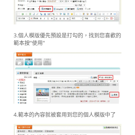
3.個人模版優先預設是打勾的，找到您喜歡的
範本按"使用"
4.範本的內容就被套用到您的個人模版中了