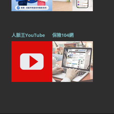
人脈王YouTube
保險104網