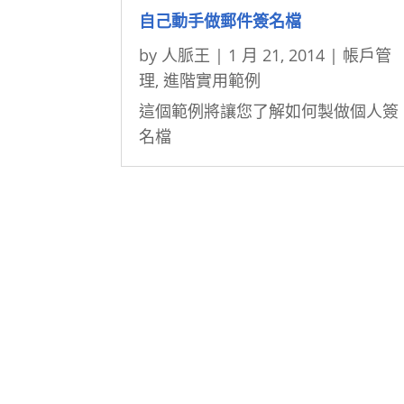
自己動手做郵件簽名檔
by
人脈王
|
1 月 21, 2014
|
帳戶管
理
,
進階實用範例
這個範例將讓您了解如何製做個人簽
名檔