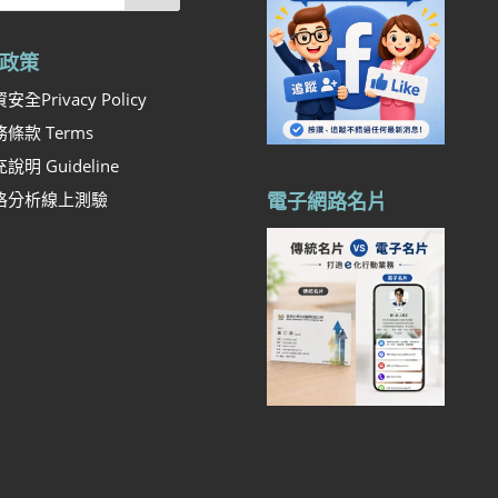
政策
安全Privacy Policy
條款 Terms
說明 Guideline
格分析線上測驗
電子網路名片