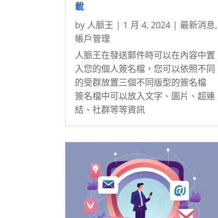
載
by
人脈王
|
1 月 4, 2024
|
最新消息
,
帳戶管理
人脈王在發送郵件時可以在內容中置
入您的個人簽名檔，您可以依照不同
的受群放置三個不同版型的簽名檔
簽名檔中可以放入文字、圖片、超連
結、社群等等資訊