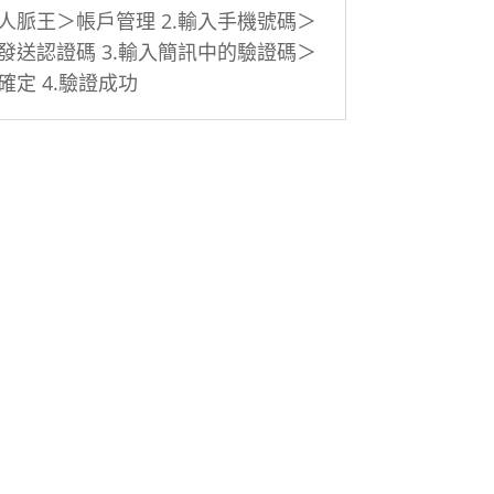
人脈王＞帳戶管理 2.輸入手機號碼＞
發送認證碼 3.輸入簡訊中的驗證碼＞
確定 4.驗證成功