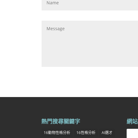
熱門搜尋關鍵字
網站
16動物性格分析
16性格分析
AI選才