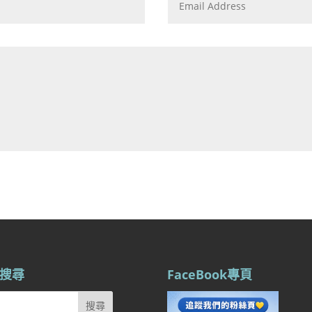
搜尋
FaceBook專頁