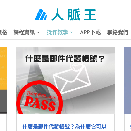
價格
課程資訊
操作教學
APP下載
聯絡我們
什麼是郵件代發帳號？為什麼它可以