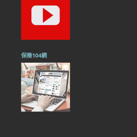
保險104網