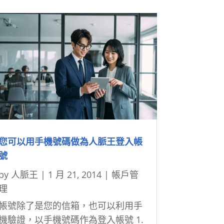
您可以用手機號碼做為人脈王登入帳
號
by
人脈王
|
1 月 21, 2014
|
帳戶管
理
帳號除了是您的信箱，也可以利用手
機驗證，以手機號碼作為登入帳號 1.