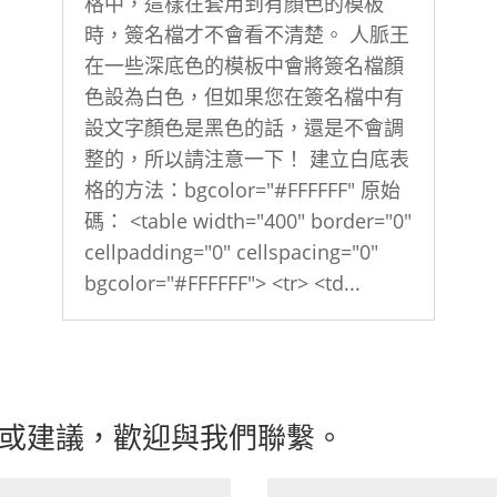
格中，這樣在套用到有顏色的模板
時，簽名檔才不會看不清楚。 人脈王
在一些深底色的模板中會將簽名檔顏
色設為白色，但如果您在簽名檔中有
設文字顏色是黑色的話，還是不會調
整的，所以請注意一下！ 建立白底表
格的方法：bgcolor="#FFFFFF" 原始
碼： <table width="400" border="0"
cellpadding="0" cellspacing="0"
bgcolor="#FFFFFF"> <tr> <td...
或建議，歡迎與我們聯繫。