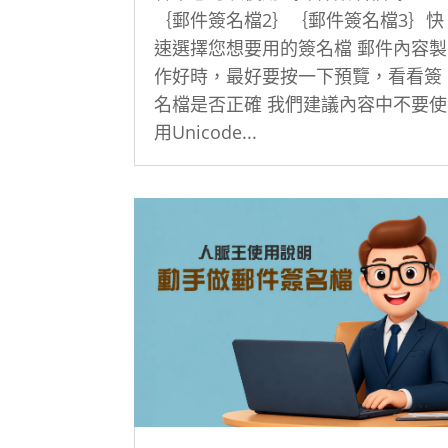
｛郵件簽名檔2｝｛郵件簽名檔3｝快
速選擇您想要用的簽名檔 郵件內容製
作好時，最好要按一下預覽，看看簽
名檔是否正確 我們建議內容中不要使
用Unicode...