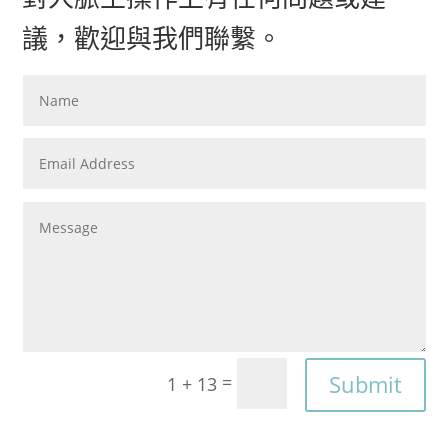
議，歡迎與我們聯繫。
Submit
=
1 + 13