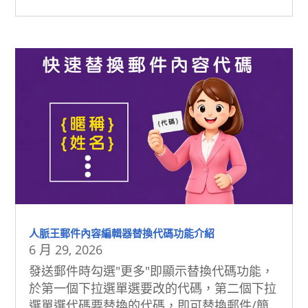
人脈王郵件內容編輯器替換代碼功能介紹
6 月 29, 2026
發送郵件時勾選"更多"即顯示替換代碼功能，
於第一個下拉選單選要改的代碼，第二個下拉
選單選代碼要替換的代碼，即可替換郵件/簡