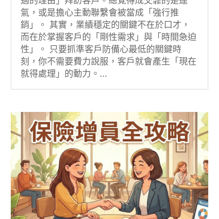
氣，或是擔心主動聯繫會被當成「強行推
銷」。 其實，業績穩定的關鍵不在於口才，
而在於掌握客戶的「剛性需求」與「時間急迫
性」。 只要抓準客戶防備心最低的關鍵時
刻，你不需要費力說服，客戶就會產生「現在
就得處理」的動力。...