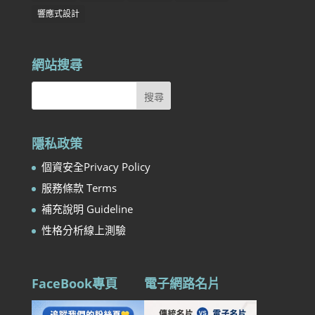
響應式設計
網站搜尋
隱私政策
個資安全Privacy Policy
服務條款 Terms
補充說明 Guideline
性格分析線上測驗
FaceBook專頁
電子網路名片