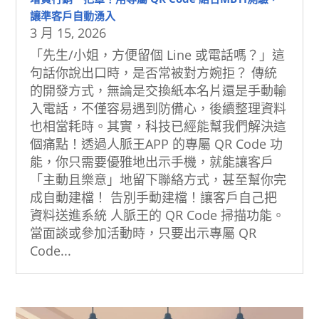
讓準客戶自動湧入
3 月 15, 2026
「先生/小姐，方便留個 Line 或電話嗎？」這
句話你說出口時，是否常被對方婉拒？ 傳統
的開發方式，無論是交換紙本名片還是手動輸
入電話，不僅容易遇到防備心，後續整理資料
也相當耗時。其實，科技已經能幫我們解決這
個痛點！透過人脈王APP 的專屬 QR Code 功
能，你只需要優雅地出示手機，就能讓客戶
「主動且樂意」地留下聯絡方式，甚至幫你完
成自動建檔！ 告別手動建檔！讓客戶自己把
資料送進系統 人脈王的 QR Code 掃描功能。
當面談或參加活動時，只要出示專屬 QR
Code...