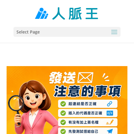
Select Page