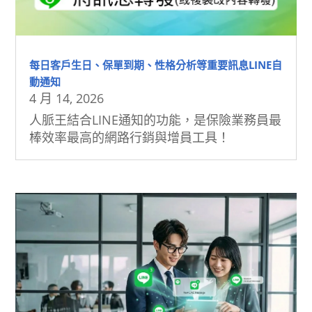
每日客戶生日、保單到期、性格分析等重要訊息LINE自
動通知
4 月 14, 2026
人脈王結合LINE通知的功能，是保險業務員最
棒效率最高的網路行銷與增員工具！