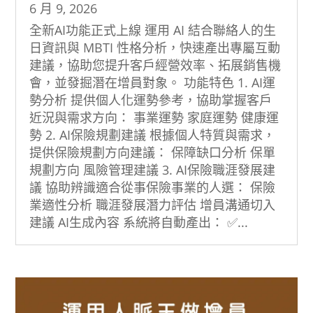
6 月 9, 2026
全新AI功能正式上線 運用 AI 結合聯絡人的生
日資訊與 MBTI 性格分析，快速產出專屬互動
建議，協助您提升客戶經營效率、拓展銷售機
會，並發掘潛在增員對象。 功能特色 1. AI運
勢分析 提供個人化運勢參考，協助掌握客戶
近況與需求方向： 事業運勢 家庭運勢 健康運
勢 2. AI保險規劃建議 根據個人特質與需求，
提供保險規劃方向建議： 保障缺口分析 保單
規劃方向 風險管理建議 3. AI保險職涯發展建
議 協助辨識適合從事保險事業的人選： 保險
業適性分析 職涯發展潛力評估 增員溝通切入
建議 AI生成內容 系統將自動產出： ✅...