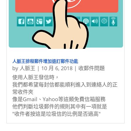
人脈王排程郵件增加退訂郵件功能
by
人脈王
|
10 月 6, 2018
|
收郵件問題
使用人脈王發信時，
我們都希望每封信都能順利進入到連絡人的正
常收件夾
像是Gmail、Yahoo等這類免費信箱服務
他們判斷垃圾郵件的規則其中有一項就是
"收件者按這是垃圾信的比例是否過高"