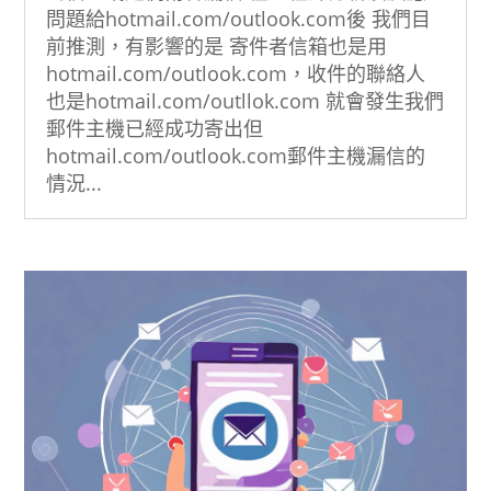
問題給hotmail.com/outlook.com後 我們目
前推測，有影響的是 寄件者信箱也是用
hotmail.com/outlook.com，收件的聯絡人
也是hotmail.com/outllok.com 就會發生我們
郵件主機已經成功寄出但
hotmail.com/outlook.com郵件主機漏信的
情況...