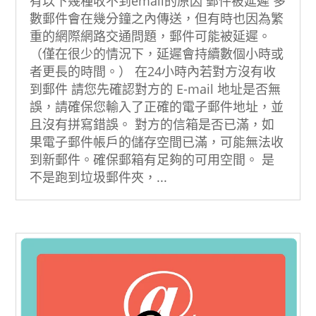
有以下幾種收不到email的原因 郵件被延遲 多
數郵件會在幾分鐘之內傳送，但有時也因為繁
重的網際網路交通問題，郵件可能被延遲。
（僅在很少的情況下，延遲會持續數個小時或
者更長的時間。） 在24小時內若對方沒有收
到郵件 請您先確認對方的 E-mail 地址是否無
誤，請確保您輸入了正確的電子郵件地址，並
且沒有拼寫錯誤。 對方的信箱是否已滿，如
果電子郵件帳戶的儲存空間已滿，可能無法收
到新郵件。確保郵箱有足夠的可用空間。 是
不是跑到垃圾郵件夾，...