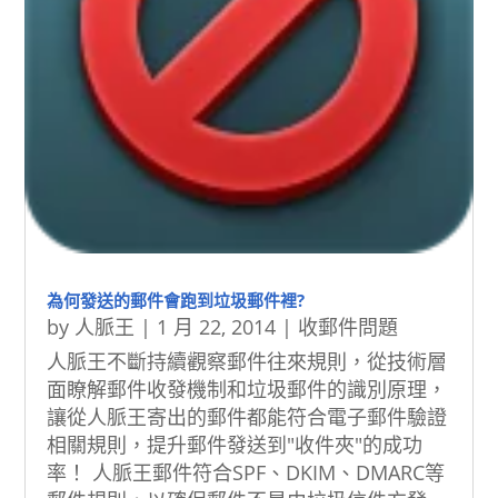
為何發送的郵件會跑到垃圾郵件裡?
by
人脈王
|
1 月 22, 2014
|
收郵件問題
人脈王不斷持續觀察郵件往來規則，從技術層
面瞭解郵件收發機制和垃圾郵件的識別原理，
讓從人脈王寄出的郵件都能符合電子郵件驗證
相關規則，提升郵件發送到"收件夾"的成功
率！ 人脈王郵件符合SPF、DKIM、DMARC等