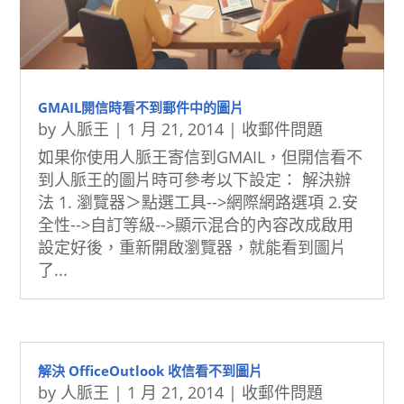
GMAIL開信時看不到郵件中的圖片
by
人脈王
|
1 月 21, 2014
|
收郵件問題
如果你使用人脈王寄信到GMAIL，但開信看不
到人脈王的圖片時可參考以下設定： 解決辦
法 1. 瀏覽器＞點選工具-->網際網路選項 2.安
全性-->自訂等級-->顯示混合的內容改成啟用
設定好後，重新開啟瀏覽器，就能看到圖片
了...
解決 OfficeOutlook 收信看不到圖片
by
人脈王
|
1 月 21, 2014
|
收郵件問題