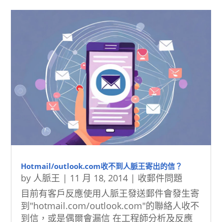
Hotmail/outlook.com收不到人脈王寄出的信？
by
人脈王
|
11 月 18, 2014
|
收郵件問題
目前有客戶反應使用人脈王發送郵件會發生寄
到"hotmail.com/outlook.com"的聯絡人收不
到信，或是偶爾會漏信 在工程師分析及反應