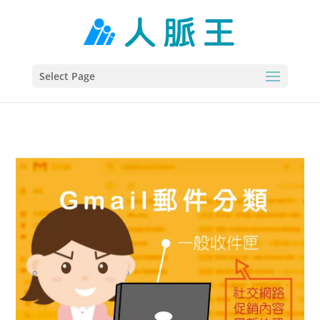
Select Page