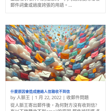
郵件詞彙或過度誇張的用語。...
什麼原因會造成連絡人信箱收不到信
by
人脈王
|
1 月 22, 2022
|
收郵件問題
從人脈王寄出郵件後，為何對方沒有收到信?