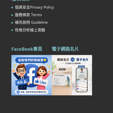
個資安全Privacy Policy
服務條款 Terms
補充說明 Guideline
性格分析線上測驗
FaceBook專頁
電子網路名片