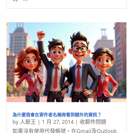
為什麼我會在寄件者名稱旁看到額外的資訊？
by
人脈王
|
1 月 27, 2014
|
收郵件問題
如果沒有使用代發帳號，在Gmail及Outlook