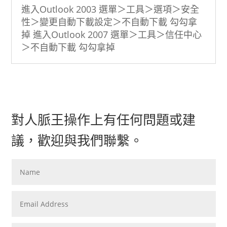
進入Outlook 2003 選單＞工具＞選項＞安全
性＞變更自動下載設定＞不自動下載 勾勾拿
掉 進入Outlook 2007 選單＞工具＞信任中心
＞不自動下載 勾勾拿掉
對人脈王操作上有任何問題或建
議，歡迎與我們聯繫。