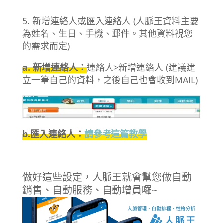
5. 新增連絡人或匯入連絡人 (人脈王資料主要
為姓名、生日、手機、郵件。其他資料視您
的需求而定)
a. 新增連絡人：
連絡人>新增連絡人 (建議建
立一筆自己的資料，之後自己也會收到MAIL)
b.匯入連絡人：
請參考這篇教學
做好這些設定，人脈王就會幫您做自動
銷售、自動服務、自動增員囉~