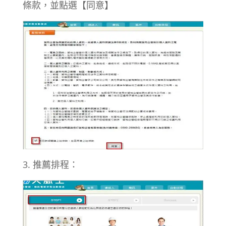
條款，並點選【同意】
3. 推薦排程：