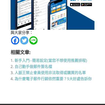
與大家分享：
相關文章:
新手入門─簡易設定(當您不想使用推薦排程)
自己動手做郵件簽名檔
人脈王禁止會員使用非法取得或購買的名單
為什麼電子郵件行銷依然重要？5大好處告訴你