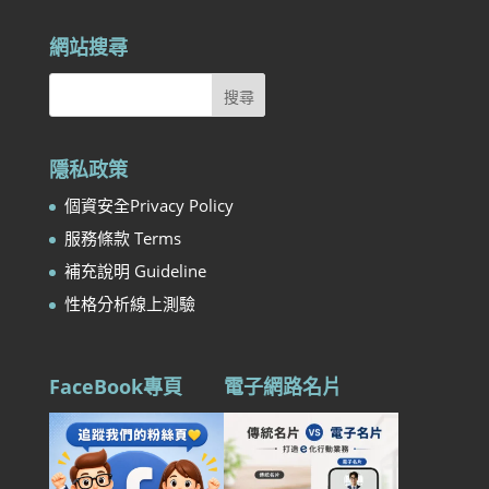
網站搜尋
隱私政策
個資安全Privacy Policy
服務條款 Terms
補充說明 Guideline
性格分析線上測驗
FaceBook專頁
電子網路名片