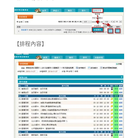
【排程內容】