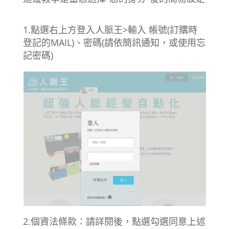
1.點選右上方登入人脈王>輸入 帳號(訂購時
登記的MAIL)、密碼(請依簡訊通知，或使用忘
記密碼)
2.個資法條款：請詳閱後，點選勾選同意上述