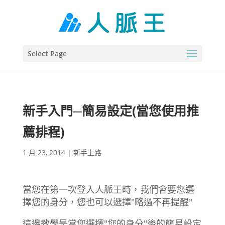
Select Page
新手入門─簡易設定(當您使用推
薦排程)
1 月 23, 2014
|
新手上路
當您在第一次登入人脈王時，我們會要您選
擇您的身分，您也可以選擇"略過不再提醒"
這邊教學是當您選擇"您的身分"後的簡易設定