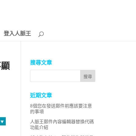
登入人脈王
搜尋文章
不顯
近期文章
8個您在發送郵件前應該要注意
的事項
人脈王郵件內容編輯器替換代碼
功能介紹