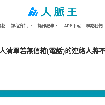
價格
課程資訊
操作教學
APP下載
聯絡我們
絡人清單若無信箱(電話)的連絡人將