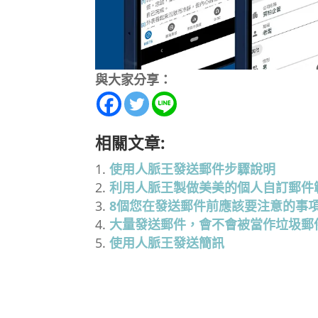
與大家分享：
相關文章:
使用人脈王發送郵件步驟說明
利用人脈王製做美美的個人自訂郵件
8個您在發送郵件前應該要注意的事
大量發送郵件，會不會被當作垃圾郵
使用人脈王發送簡訊