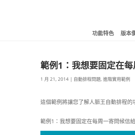
功能特色
版本
範例1：我想要固定在每
1 月 21, 2014
|
自動排程問題
,
進階實用範例
這個範例將讓您了解人脈王自動排程的
範例1：我想要固定在每周一寄問候信