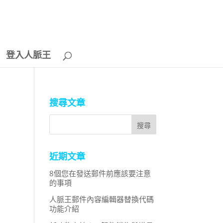
登入人脈王
搜尋文章
近期文章
8個您在發送郵件前應該要注意
的事項
人脈王郵件內容編輯器替換代碼
功能介紹