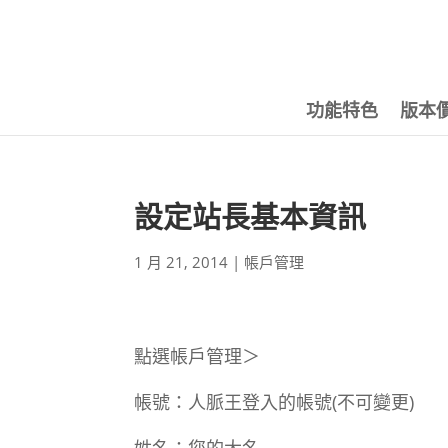
功能特色
版本
設定站長基本資訊
1 月 21, 2014
|
帳戶管理
點選帳戶管理＞
帳號：人脈王登入的帳號(不可變更)