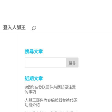
登入人脈王
搜尋文章
近期文章
8個您在發送郵件前應該要注意
的事項
人脈王郵件內容編輯器替換代碼
功能介紹