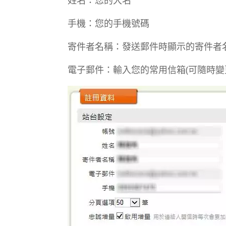
姓名：您的大名
手機：您的手機號碼
寄件者名稱：發送郵件時顯示的寄件者
電子郵件：輸入您的常用信箱(可隨時變