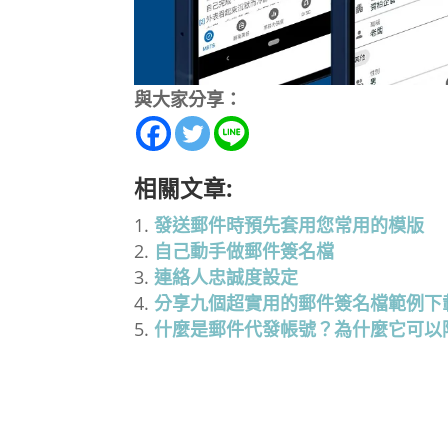
與大家分享：
相關文章:
發送郵件時預先套用您常用的模版
自己動手做郵件簽名檔
連絡人忠誠度設定
分享九個超實用的郵件簽名檔範例下
什麼是郵件代發帳號？為什麼它可以