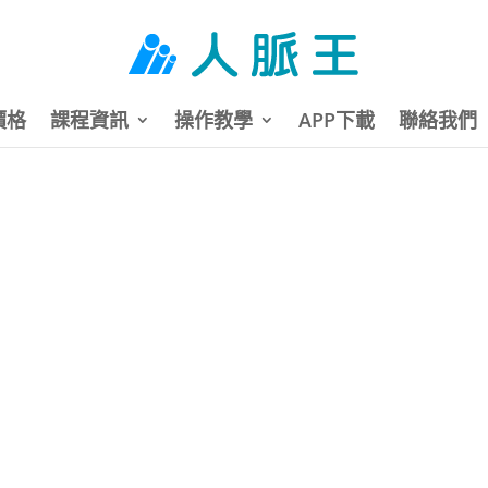
價格
課程資訊
操作教學
APP下載
聯絡我們