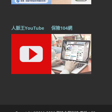
人脈王YouTube
保險104網