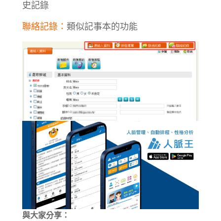
史記錄
聯絡記錄：
類似記事本的功能
與大家分享：