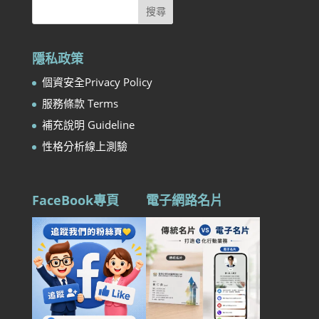
隱私政策
個資安全Privacy Policy
服務條款 Terms
補充說明 Guideline
性格分析線上測驗
FaceBook專頁
電子網路名片