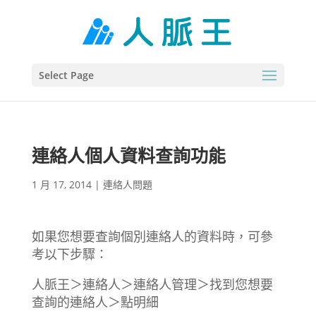
Select Page
連絡人個人資料查詢功能
1 月 17, 2014
|
連絡人問題
如果您想要查詢個別連絡人的資料時，可參
考以下步驟：
人脈王＞連絡人＞連絡人管理＞找到您想要
查詢的連絡人＞點明細