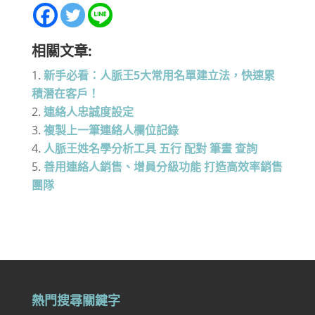
相關文章:
新手必看：人脈王5大常用名單建立法，快速累
積潛在客戶！
連絡人忠誠度設定
複製上一筆連絡人欄位記錄
人脈王姓名學分析工具 五行 配對 筆畫 查詢
善用連絡人銷售、增員分級功能 打造高效率銷售
團隊
熱門搜尋關鍵字