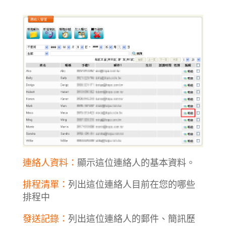
連絡人資料：
顯示這位連絡人的基本資料。
排程清單：
列出這位連絡人目前在您的哪些
排程中
發送記錄：
列出這位連絡人的郵件、簡訊歷