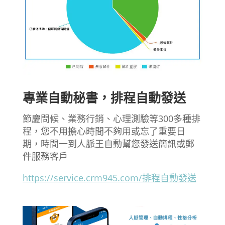
專業自動秘書，排程自動發送
節慶問候、業務行銷、心理測驗等300多種排
程，您不用擔心時間不夠用或忘了重要日
期，時間一到人脈王自動幫您發送簡訊或郵
件服務客戶
https://service.crm945.com/排程自動發送