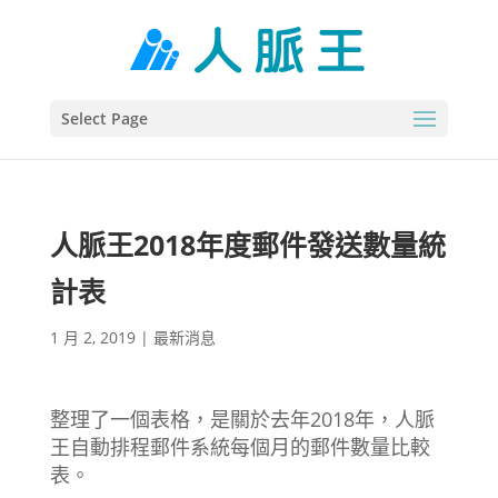
Select Page
人脈王2018年度郵件發送數量統
計表
1 月 2, 2019
|
最新消息
整理了一個表格，是關於去年2018年，人脈
王自動排程郵件系統每個月的郵件數量比較
表。