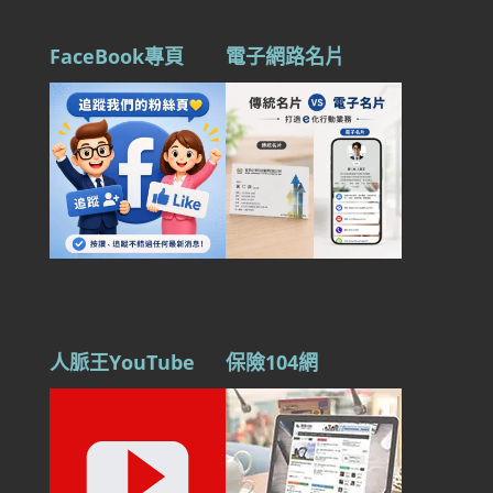
FaceBook專頁
電子網路名片
人脈王YouTube
保險104網