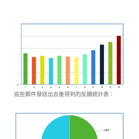
這些郵件發送出去後得到的反饋統計表：