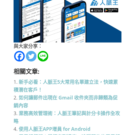
與大家分享：
相關文章:
新手必看：人脈王5大常用名單建立法，快速累
積潛在客戶！
如何讓郵件出現在 Gmail 收件夾而非歸類為促
銷內容
業務高效管理術：人脈王筆記與計分卡操作全攻
略
使用人脈王APP增員 for Android