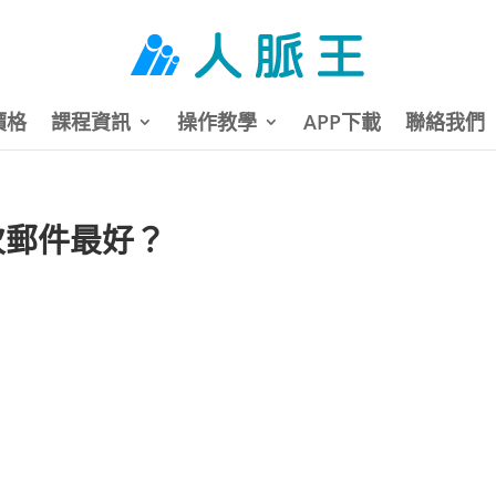
價格
課程資訊
操作教學
APP下載
聯絡我們
次郵件最好？