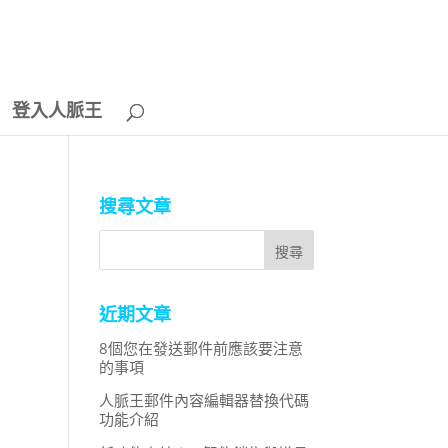
登入人脈王
搜尋文章
近期文章
8個您在發送郵件前應該要注意
的事項
人脈王郵件內容編輯器替換代碼
功能介紹