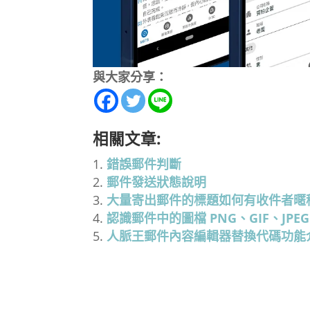
與大家分享：
相關文章:
錯誤郵件判斷
郵件發送狀態說明
大量寄出郵件的標題如何有收件者暱
認識郵件中的圖檔 PNG、GIF、JPEG
人脈王郵件內容編輯器替換代碼功能