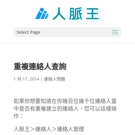
Select Page
重複連絡人查詢
1 月 17, 2014
|
連絡人問題
如果你想要知道在你幾百位幾千位連絡人當
中是否有重複建立的連絡人，您可以這樣操
作：
人脈王＞連絡人＞連絡人管理