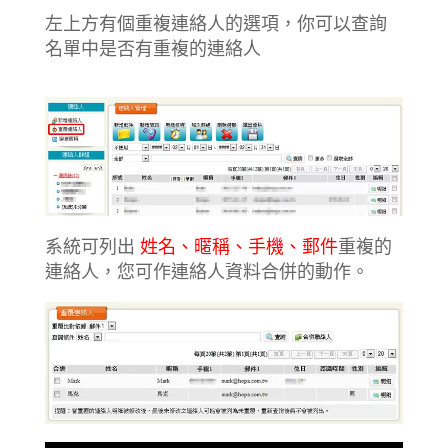
左上方有個重複連絡人的選項，你可以查詢
名單中是否有重複的連絡人
系統可列出
姓名、暱稱、手機、郵件
重複的
連絡人，您可作連絡人資料合併的動作。