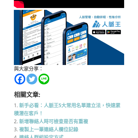
與大家分享：
相關文章:
新手必看：人脈王5大常用名單建立法，快速累
積潛在客戶！
新增聯絡人時可檢查是否有重複
複製上一筆連絡人欄位記錄
連絡人群組設定方式