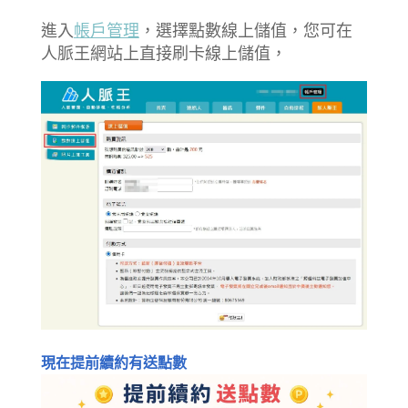
進入
帳戶管理
，選擇點數線上儲值，您可在
人脈王網站上直接刷卡線上儲值，
現在提前續約有送點數