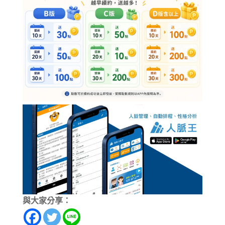
與大家分享：