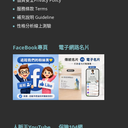
個資安全Privacy Policy
服務條款 Terms
補充說明 Guideline
性格分析線上測驗
FaceBook專頁
電子網路名片
人脈王YouTube
保險104網