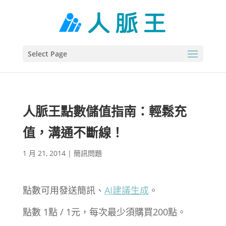
Select Page
人脈王點數儲值指南：輕鬆充
值，溝通不斷線！
1 月 21, 2014
|
簡訊問題
點數可用發送簡訊、
AI建議生成
。
點數 1點 / 1元，每次最少須購買200點。